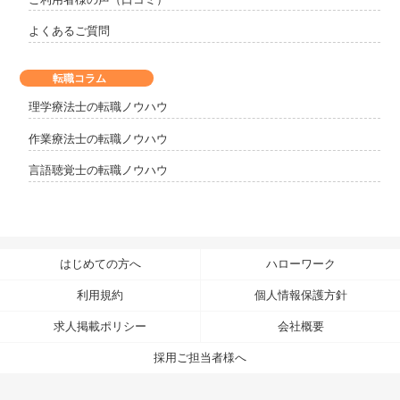
よくあるご質問
転職コラム
理学療法士の転職ノウハウ
作業療法士の転職ノウハウ
言語聴覚士の転職ノウハウ
はじめての方へ
ハローワーク
利用規約
個人情報保護方針
求人掲載ポリシー
会社概要
採用ご担当者様へ