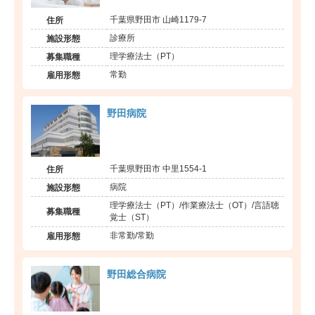
千葉県野田市 山崎1179-7
住所
診療所
施設形態
理学療法士（PT）
募集職種
常勤
雇用形態
野田病院
千葉県野田市 中里1554-1
住所
病院
施設形態
理学療法士（PT）/作業療法士（OT）/言語聴
募集職種
覚士（ST）
非常勤/常勤
雇用形態
野田総合病院