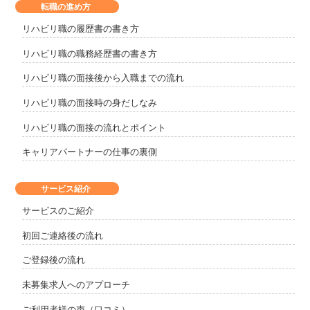
転職の進め方
リハビリ職の履歴書の書き方
リハビリ職の職務経歴書の書き方
リハビリ職の面接後から入職までの流れ
リハビリ職の面接時の身だしなみ
リハビリ職の面接の流れとポイント
キャリアパートナーの仕事の裏側
サービス紹介
サービスのご紹介
初回ご連絡後の流れ
ご登録後の流れ
未募集求人へのアプローチ
ご利用者様の声（口コミ）