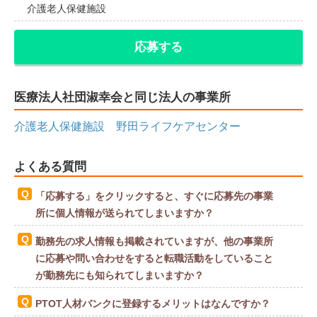
介護老人保健施設
応募する
医療法人社団淑幸会と同じ法人の事業所
介護老人保健施設 野田ライフケアセンター
よくある質問
「応募する」をクリックすると、すぐに応募先の事業
所に個人情報が送られてしまいますか？
勤務先の求人情報も掲載されていますが、他の事業所
に応募や問い合わせをすると転職活動をしていること
が勤務先にも知られてしまいますか？
PTOT人材バンクに登録するメリットはなんですか？