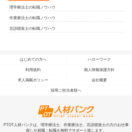
理学療法士の転職ノウハウ
作業療法士の転職ノウハウ
言語聴覚士の転職ノウハウ
はじめての方へ
ハローワーク
利用規約
個人情報保護方針
求人掲載ポリシー
会社概要
採用ご担当者様へ
PTOT人材バンクは、理学療法士、作業療法士、言語聴覚士の方のお仕事
探しや就職・転職を無料でサポート致します。