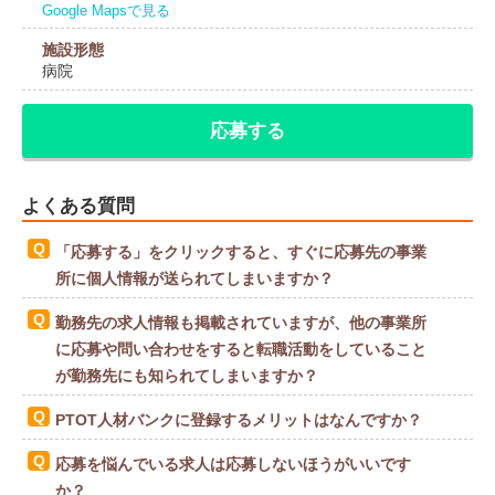
Google Mapsで見る
施設形態
病院
応募する
よくある質問
「応募する」をクリックすると、すぐに応募先の事業
所に個人情報が送られてしまいますか？
勤務先の求人情報も掲載されていますが、他の事業所
に応募や問い合わせをすると転職活動をしていること
が勤務先にも知られてしまいますか？
PTOT人材バンクに登録するメリットはなんですか？
応募を悩んでいる求人は応募しないほうがいいです
か？