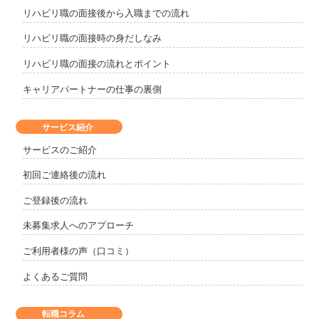
リハビリ職の面接後から入職までの流れ
リハビリ職の面接時の身だしなみ
リハビリ職の面接の流れとポイント
キャリアパートナーの仕事の裏側
サービス紹介
サービスのご紹介
初回ご連絡後の流れ
ご登録後の流れ
未募集求人へのアプローチ
ご利用者様の声（口コミ）
よくあるご質問
転職コラム