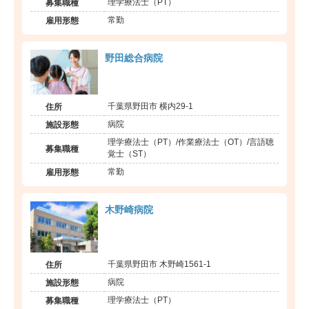
理学療法士（PT）
募集職種
常勤
雇用形態
野田総合病院
千葉県野田市 横内29-1
住所
病院
施設形態
理学療法士（PT）/作業療法士（OT）/言語聴
募集職種
覚士（ST）
常勤
雇用形態
木野崎病院
千葉県野田市 木野崎1561-1
住所
病院
施設形態
理学療法士（PT）
募集職種