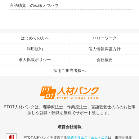
言語聴覚士の転職ノウハウ
はじめての方へ
ハローワーク
利用規約
個人情報保護方針
求人掲載ポリシー
会社概要
採用ご担当者様へ
PTOT人材バンクは、理学療法士、作業療法士、言語聴覚士の方のお仕事
探しや就職・転職を無料でサポート致します。
運営会社情報
PTOT人材バンクを運営する
株式会社エス・エム・エス
は、東京証券取