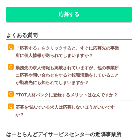
応募する
よくある質問
「応募する」をクリックすると、すぐに応募先の事業
所に個人情報が送られてしまいますか？
勤務先の求人情報も掲載されていますが、他の事業所
に応募や問い合わせをすると転職活動をしていること
が勤務先にも知られてしまいますか？
PTOT人材バンクに登録するメリットはなんですか？
応募を悩んでいる求人は応募しないほうがいいです
か？
はーとらんどデイサービスセンターの近隣事業所