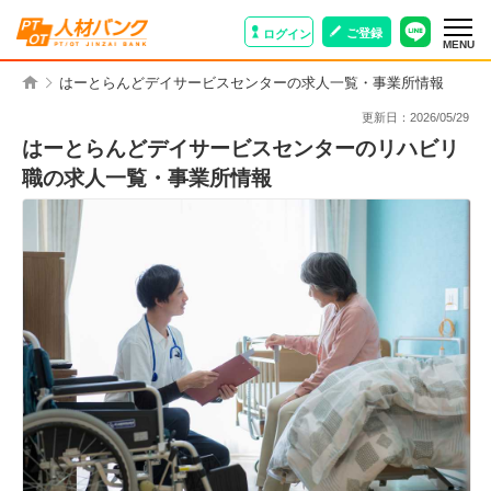
ご登録
ログイン
MENU
はーとらんどデイサービスセンターの求人一覧・事業所情報
更新日：
2026/05/29
はーとらんどデイサービスセンターのリハビリ
職の求人一覧・事業所情報