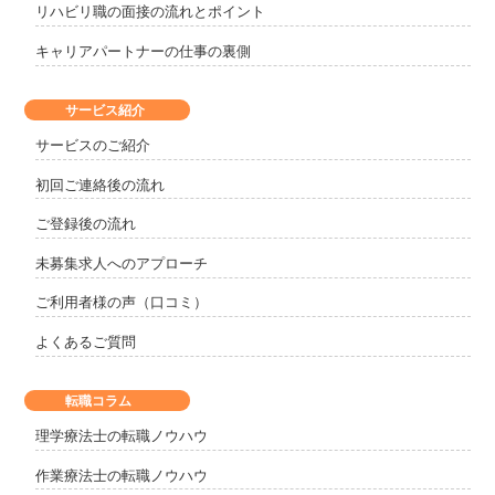
リハビリ職の面接の流れとポイント
キャリアパートナーの仕事の裏側
サービス紹介
サービスのご紹介
初回ご連絡後の流れ
ご登録後の流れ
未募集求人へのアプローチ
ご利用者様の声（口コミ）
よくあるご質問
転職コラム
理学療法士の転職ノウハウ
作業療法士の転職ノウハウ