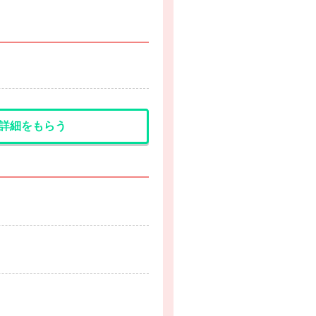
詳細をもらう