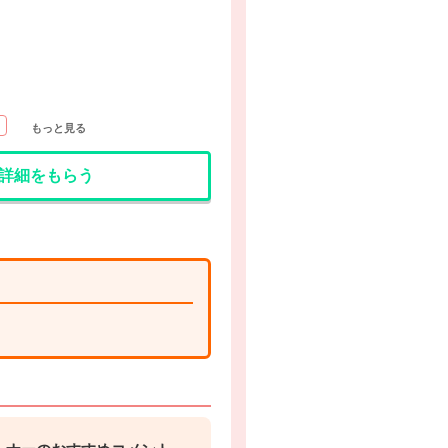
り
もっと見る
詳細をもらう