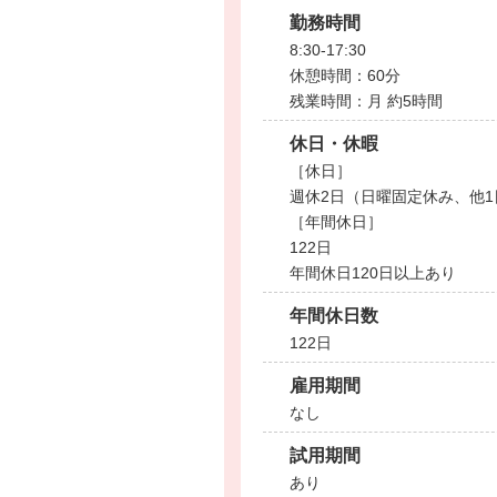
勤務時間
8:30-17:30
休憩時間：60分
残業時間：月 約5時間
休日・休暇
［休日］
週休2日（日曜固定休み、他1
［年間休日］
122日
年間休日120日以上あり
年間休日数
122日
雇用期間
なし
試用期間
あり