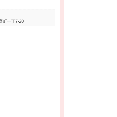
町一丁7-20