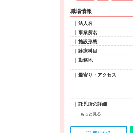
職場情報
法人名
事業所名
施設形態
診療科目
勤務地
最寄り・アクセス
託児所の詳細
もっと見る