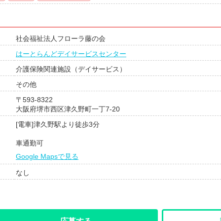
社会福祉法人フローラ藤の会
はーとらんどデイサービスセンター
介護保険関連施設（デイサービス）
その他
〒593-8322
大阪府堺市西区津久野町一丁7-20
[電車]津久野駅より徒歩3分
車通勤可
Google Mapsで見る
なし