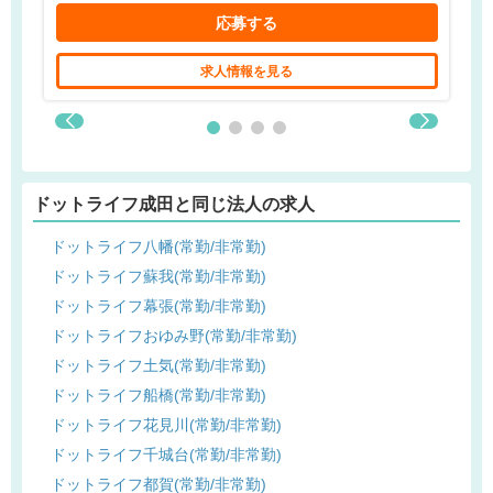
応募する
求人情報を見る
ドットライフ成田と同じ法人の求人
ドットライフ八幡(常勤/非常勤)
ドットライフ蘇我(常勤/非常勤)
ドットライフ幕張(常勤/非常勤)
ドットライフおゆみ野(常勤/非常勤)
ドットライフ土気(常勤/非常勤)
ドットライフ船橋(常勤/非常勤)
ドットライフ花見川(常勤/非常勤)
ドットライフ千城台(常勤/非常勤)
ドットライフ都賀(常勤/非常勤)