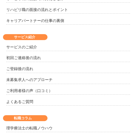
リハビリ職の面接の流れとポイント
キャリアパートナーの仕事の裏側
サービス紹介
サービスのご紹介
初回ご連絡後の流れ
ご登録後の流れ
未募集求人へのアプローチ
ご利用者様の声（口コミ）
よくあるご質問
転職コラム
理学療法士の転職ノウハウ