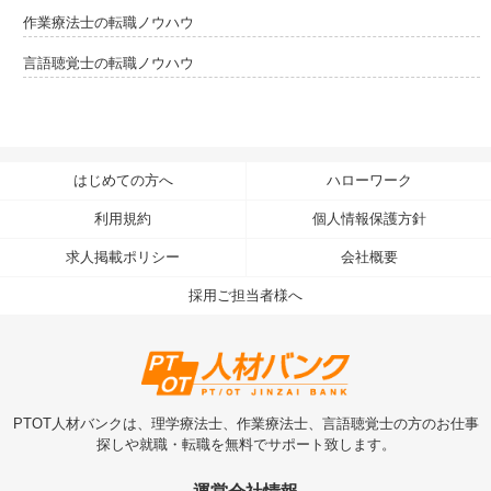
作業療法士の転職ノウハウ
言語聴覚士の転職ノウハウ
はじめての方へ
ハローワーク
利用規約
個人情報保護方針
求人掲載ポリシー
会社概要
採用ご担当者様へ
PTOT人材バンクは、理学療法士、作業療法士、言語聴覚士の方のお仕事
探しや就職・転職を無料でサポート致します。