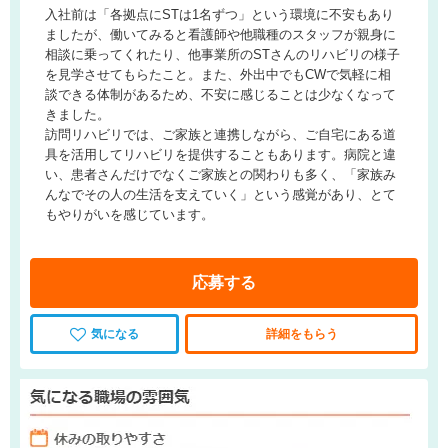
入社前は「各拠点にSTは1名ずつ」という環境に不安もあり
ましたが、働いてみると看護師や他職種のスタッフが親身に
相談に乗ってくれたり、他事業所のSTさんのリハビリの様子
を見学させてもらたこと。また、外出中でもCWで気軽に相
談できる体制があるため、不安に感じることは少なくなって
きました。
訪問リハビリでは、ご家族と連携しながら、ご自宅にある道
具を活用してリハビリを提供することもあります。病院と違
い、患者さんだけでなくご家族との関わりも多く、「家族み
んなでその人の生活を支えていく」という感覚があり、とて
もやりがいを感じています。
応募する
気になる
詳細をもらう