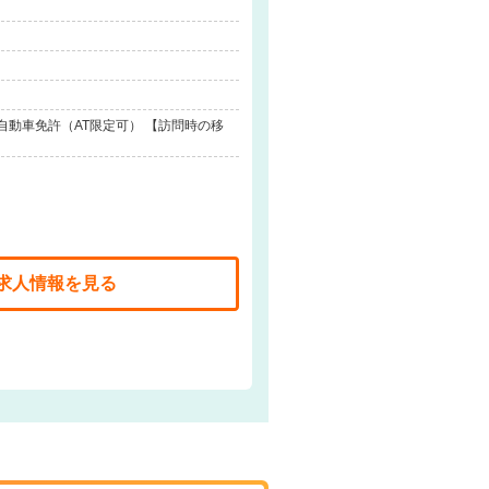
自動車免許（AT限定可） 【訪問時の移
求人情報を見る