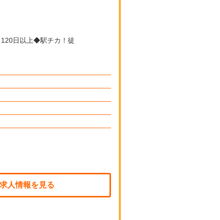
求人情報を見る