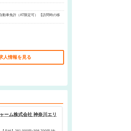
自動車免許（AT限定可） 【訪問時の移
求人情報を見る
ャーム株式会社 神奈川エリ