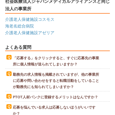
社会医療法人ジャパンメディカルアライアンスと同じ
法人の事業所
介護老人保健施設コスモス
海老名総合病院
介護老人保健施設アゼリア
よくある質問
「応募する」をクリックすると、すぐに応募先の事業
所に個人情報が送られてしまいますか？
勤務先の求人情報も掲載されていますが、他の事業所
に応募や問い合わせをすると転職活動をしていること
が勤務先にも知られてしまいますか？
PTOT人材バンクに登録するメリットはなんですか？
応募を悩んでいる求人は応募しないほうがいいです
か？