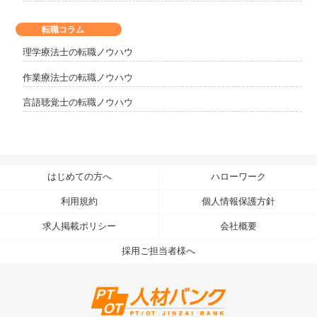
転職コラム
理学療法士の転職ノウハウ
作業療法士の転職ノウハウ
言語聴覚士の転職ノウハウ
はじめての方へ
ハローワーク
利用規約
個人情報保護方針
求人掲載ポリシー
会社概要
採用ご担当者様へ