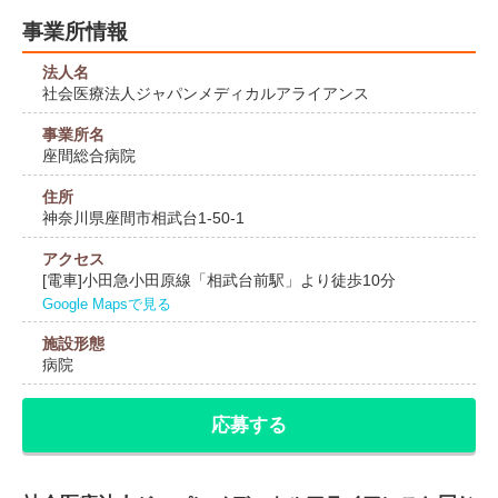
事業所情報
法人名
社会医療法人ジャパンメディカルアライアンス
事業所名
座間総合病院
住所
神奈川県座間市相武台1-50-1
アクセス
[電車]小田急小田原線「相武台前駅」より徒歩10分
Google Mapsで見る
施設形態
病院
応募する