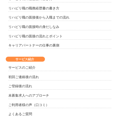
リハビリ職の職務経歴書の書き方
リハビリ職の面接後から入職までの流れ
リハビリ職の面接時の身だしなみ
リハビリ職の面接の流れとポイント
キャリアパートナーの仕事の裏側
サービス紹介
サービスのご紹介
初回ご連絡後の流れ
ご登録後の流れ
未募集求人へのアプローチ
ご利用者様の声（口コミ）
よくあるご質問