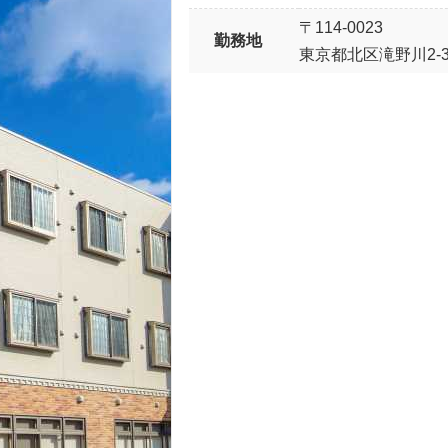
〒114-0023
勤務地
東京都北区滝野川2-32