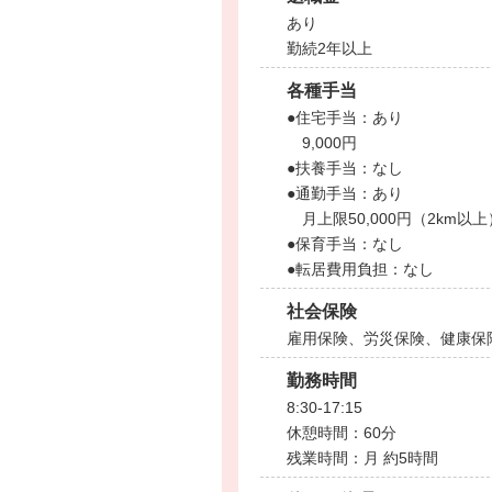
あり
勤続2年以上
各種手当
●住宅手当：あり
9,000円
●扶養手当：なし
●通勤手当：あり
月上限50,000円（2km以上
●保育手当：なし
●転居費用負担：なし
社会保険
雇用保険、労災保険、健康保
勤務時間
8:30-17:15
休憩時間：60分
残業時間：月 約5時間