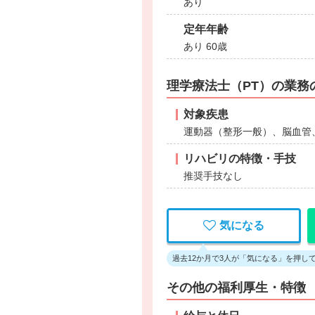
あり
定年年齢
あり 60歳
理学療法士（PT）の業務
対象疾患
運動器（整形一般）、脳血管
リハビリの特徴・手技
推奨手技なし
気になる
過去12か月で3人が「気になる」を押し
その他の福利厚生・特徴