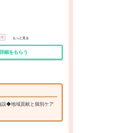
完備
もっと見る
詳細をもらう
施設◆地域貢献と個別ケア