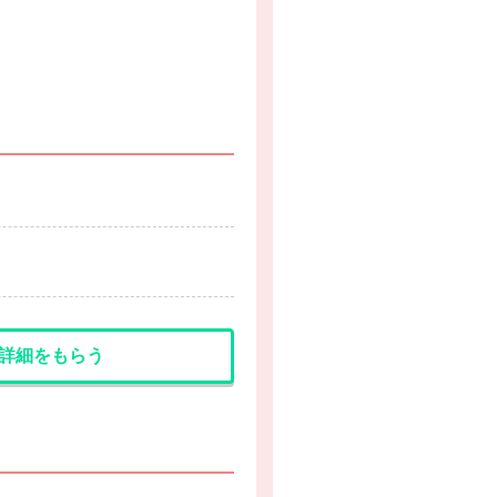
詳細をもらう