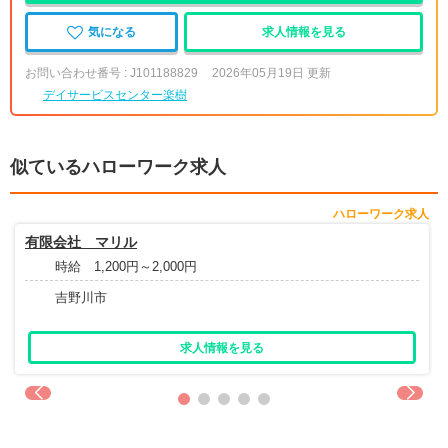
気になる
求人情報を見る
お問い合わせ番号 : J101188829
2026年05月19日 更新
デイサービスセンター楽樹
似ているハローワーク求人
ハローワーク求人
有限会社 マリル
時給 1,200円～2,000円
吉野川市
求人情報を見る