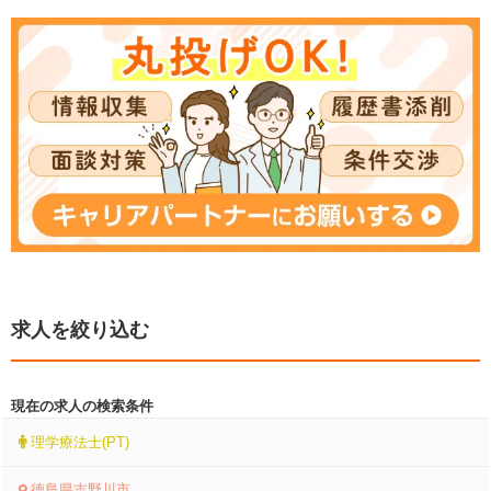
求人を絞り込む
現在の求人の検索条件
理学療法士(PT)
徳島県吉野川市