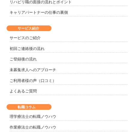
リハビリ職の面接の流れとポイント
キャリアパートナーの仕事の裏側
サービス紹介
サービスのご紹介
初回ご連絡後の流れ
ご登録後の流れ
未募集求人へのアプローチ
ご利用者様の声（口コミ）
よくあるご質問
転職コラム
理学療法士の転職ノウハウ
作業療法士の転職ノウハウ