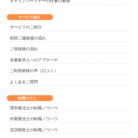
キャリアパートナーの仕事の裏側
サービス紹介
サービスのご紹介
初回ご連絡後の流れ
ご登録後の流れ
未募集求人へのアプローチ
ご利用者様の声（口コミ）
よくあるご質問
転職コラム
理学療法士の転職ノウハウ
作業療法士の転職ノウハウ
言語聴覚士の転職ノウハウ