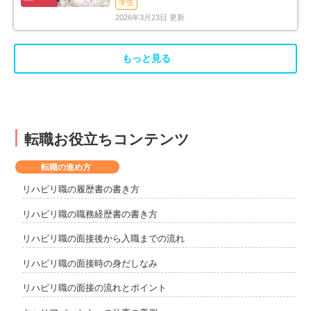
学生
2026年3月23日 更新
もっと見る
転職お役立ちコンテンツ
転職の進め方
リハビリ職の履歴書の書き方
リハビリ職の職務経歴書の書き方
リハビリ職の面接後から入職までの流れ
リハビリ職の面接時の身だしなみ
リハビリ職の面接の流れとポイント