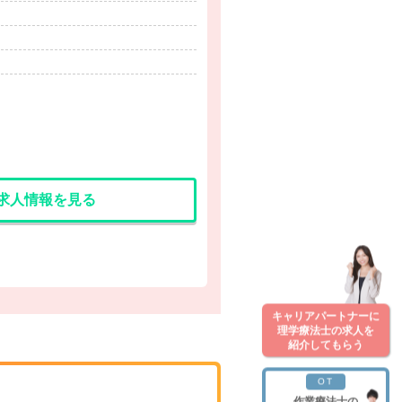
求人情報を見る
キャリアパートナーに
理学療法士の求人を
紹介してもらう
OT
作業療法士の