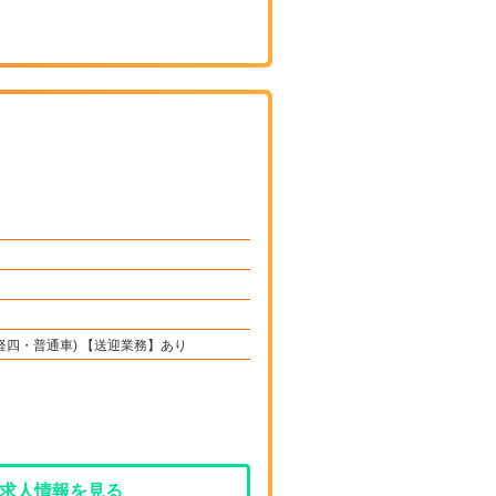
軽四・普通車) 【送迎業務】あり
求人情報を見る