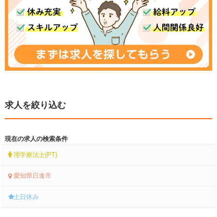
求人を絞り込む
現在の求人の検索条件
理学療法士(PT)
愛知県日進市
土日休み