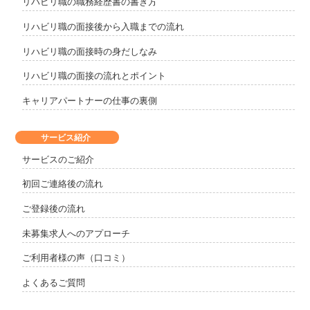
リハビリ職の職務経歴書の書き方
リハビリ職の面接後から入職までの流れ
リハビリ職の面接時の身だしなみ
リハビリ職の面接の流れとポイント
キャリアパートナーの仕事の裏側
サービス紹介
サービスのご紹介
初回ご連絡後の流れ
ご登録後の流れ
未募集求人へのアプローチ
ご利用者様の声（口コミ）
よくあるご質問