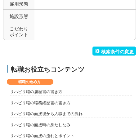
雇用形態
施設形態
こだわり
ポイント
転職お役立ちコンテンツ
転職の進め方
リハビリ職の履歴書の書き方
リハビリ職の職務経歴書の書き方
リハビリ職の面接後から入職までの流れ
リハビリ職の面接時の身だしなみ
リハビリ職の面接の流れとポイント