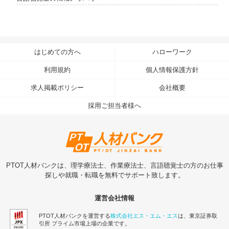
はじめての方へ
ハローワーク
利用規約
個人情報保護方針
求人掲載ポリシー
会社概要
採用ご担当者様へ
PTOT人材バンクは、理学療法士、作業療法士、言語聴覚士の方のお仕事
探しや就職・転職を無料でサポート致します。
運営会社情報
PTOT人材バンクを運営する
株式会社エス・エム・エス
は、東京証券取
引所 プライム市場上場の企業です。