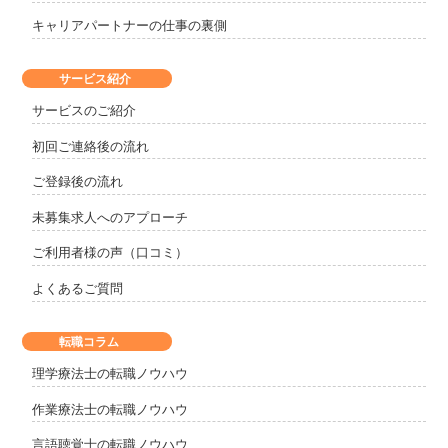
キャリアパートナーの仕事の裏側
サービス紹介
サービスのご紹介
初回ご連絡後の流れ
ご登録後の流れ
未募集求人へのアプローチ
ご利用者様の声（口コミ）
よくあるご質問
転職コラム
理学療法士の転職ノウハウ
作業療法士の転職ノウハウ
言語聴覚士の転職ノウハウ