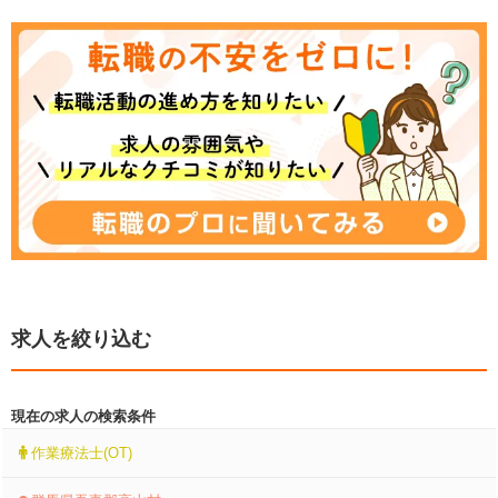
求人を絞り込む
現在の求人の検索条件
作業療法士(OT)