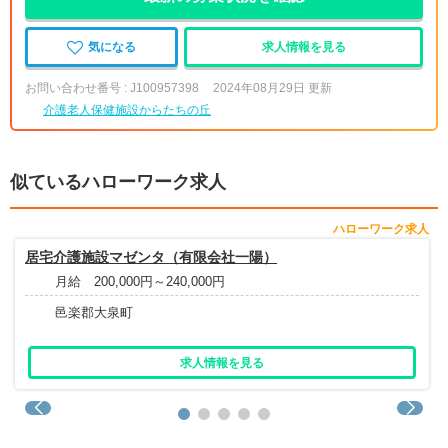
気になる
求人情報を見る
お問い合わせ番号 : J100957398
2024年08月29日 更新
介護老人保健施設からたちの丘
似ているハローワーク求人
ハローワーク求人
居宅介護施設マゼンタ（有限会社一陽）
月給 200,000円～240,000円
邑楽郡大泉町
求人情報を見る