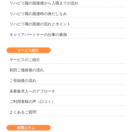
リハビリ職の面接後から入職までの流れ
リハビリ職の面接時の身だしなみ
リハビリ職の面接の流れとポイント
キャリアパートナーの仕事の裏側
サービス紹介
サービスのご紹介
初回ご連絡後の流れ
ご登録後の流れ
未募集求人へのアプローチ
ご利用者様の声（口コミ）
よくあるご質問
転職コラム