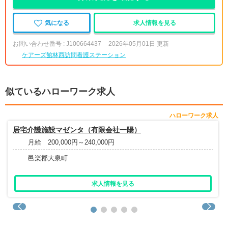
気になる
求人情報を見る
お問い合わせ番号 : J100664437
2026年05月01日 更新
ケアーズ館林西訪問看護ステーション
似ているハローワーク求人
ハローワーク求人
居宅介護施設マゼンタ（有限会社一陽）
月給 200,000円～240,000円
邑楽郡大泉町
求人情報を見る