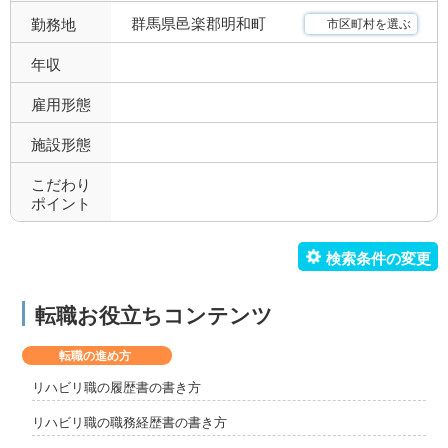
群馬県邑楽郡明和町
勤務地
市区町村を選ぶ
年収
雇用形態
施設形態
こだわり
ポイント
転職お役立ちコンテンツ
転職の進め方
リハビリ職の履歴書の書き方
リハビリ職の職務経歴書の書き方