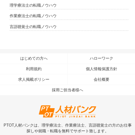
理学療法士の転職ノウハウ
作業療法士の転職ノウハウ
言語聴覚士の転職ノウハウ
はじめての方へ
ハローワーク
利用規約
個人情報保護方針
求人掲載ポリシー
会社概要
採用ご担当者様へ
PTOT人材バンクは、理学療法士、作業療法士、言語聴覚士の方のお仕事
探しや就職・転職を無料でサポート致します。