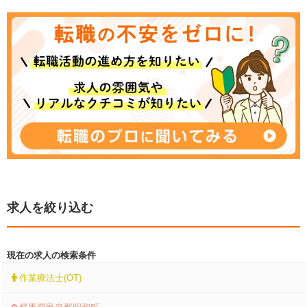
求人を絞り込む
現在の求人の検索条件
作業療法士(OT)