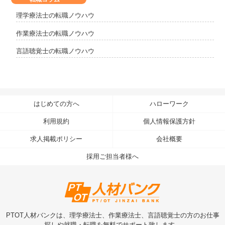
理学療法士の転職ノウハウ
作業療法士の転職ノウハウ
言語聴覚士の転職ノウハウ
はじめての方へ
ハローワーク
利用規約
個人情報保護方針
求人掲載ポリシー
会社概要
採用ご担当者様へ
PTOT人材バンクは、理学療法士、作業療法士、言語聴覚士の方のお仕事
探しや就職・転職を無料でサポート致します。