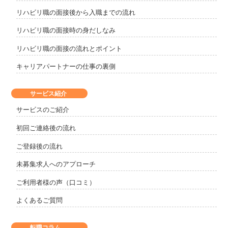
リハビリ職の面接後から入職までの流れ
リハビリ職の面接時の身だしなみ
リハビリ職の面接の流れとポイント
キャリアパートナーの仕事の裏側
サービス紹介
サービスのご紹介
初回ご連絡後の流れ
ご登録後の流れ
未募集求人へのアプローチ
ご利用者様の声（口コミ）
よくあるご質問
転職コラム