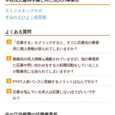
スミノエキッズラボ
すみのえひよこ保育園
よくある質問
「応募する」をクリックすると、すぐに応募先の事業
所に個人情報が送られてしまいますか？
勤務先の求人情報も掲載されていますが、他の事業所
に応募や問い合わせをすると転職活動をしていること
が勤務先にも知られてしまいますか？
PTOT人材バンクに登録するメリットはなんですか？
応募を悩んでいる求人は応募しないほうがいいです
か？
住の江幼稚園の近隣事業所