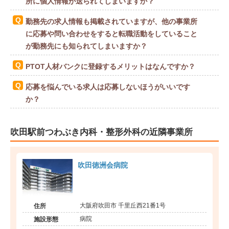
所に個人情報が送られてしまいますか？
勤務先の求人情報も掲載されていますが、他の事業所
に応募や問い合わせをすると転職活動をしていること
が勤務先にも知られてしまいますか？
PTOT人材バンクに登録するメリットはなんですか？
応募を悩んでいる求人は応募しないほうがいいです
か？
吹田駅前つわぶき内科・整形外科の近隣事業所
吹田徳洲会病院
大阪府吹田市 千里丘西21番1号
住所
病院
施設形態