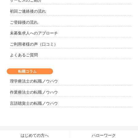
サービスのご紹介
初回ご連絡後の流れ
ご登録後の流れ
未募集求人へのアプローチ
ご利用者様の声（口コミ）
よくあるご質問
転職コラム
理学療法士の転職ノウハウ
作業療法士の転職ノウハウ
言語聴覚士の転職ノウハウ
はじめての方へ
ハローワーク