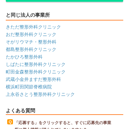
と同じ法人の事業所
きただ整形外科クリニック
おだ整形外科クリニック
そがリウマチ・整形外科
都島整形外科クリニック
たかひろ整形外科
しばたに整形外科クリニック
町田金森整形外科クリニック
武蔵小金井ますだ整形外科
横浜町田関節脊椎病院
上永谷さとう整形外科クリニック
よくある質問
「応募する」をクリックすると、すぐに応募先の事業