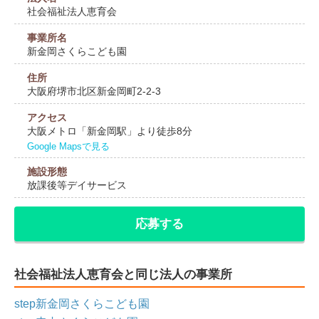
社会福祉法人恵育会
事業所名
新金岡さくらこども園
住所
大阪府堺市北区新金岡町2-2-3
アクセス
大阪メトロ「新金岡駅」より徒歩8分
Google Mapsで見る
施設形態
放課後等デイサービス
応募する
社会福祉法人恵育会と同じ法人の事業所
step新金岡さくらこども園