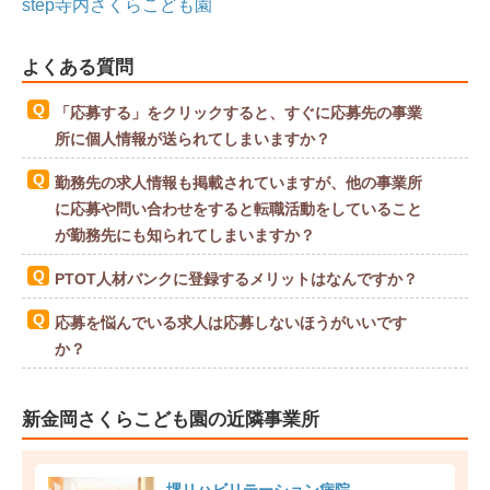
step寺内さくらこども園
よくある質問
「応募する」をクリックすると、すぐに応募先の事業
所に個人情報が送られてしまいますか？
勤務先の求人情報も掲載されていますが、他の事業所
に応募や問い合わせをすると転職活動をしていること
が勤務先にも知られてしまいますか？
PTOT人材バンクに登録するメリットはなんですか？
応募を悩んでいる求人は応募しないほうがいいです
か？
新金岡さくらこども園の近隣事業所
堺リハビリテーション病院