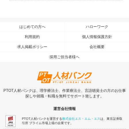
はじめての方へ
ハローワーク
利用規約
個人情報保護方針
求人掲載ポリシー
会社概要
採用ご担当者様へ
PTOT人材バンクは、理学療法士、作業療法士、言語聴覚士の方のお仕事
探しや就職・転職を無料でサポート致します。
運営会社情報
PTOT人材バンクを運営する
株式会社エス・エム・エス
は、東京証券取
引所 プライム市場上場の企業です。