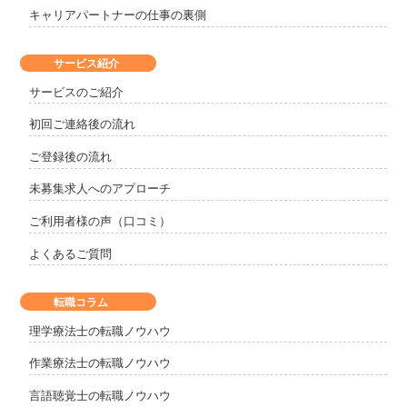
キャリアパートナーの仕事の裏側
サービス紹介
サービスのご紹介
初回ご連絡後の流れ
ご登録後の流れ
未募集求人へのアプローチ
ご利用者様の声（口コミ）
よくあるご質問
転職コラム
理学療法士の転職ノウハウ
作業療法士の転職ノウハウ
言語聴覚士の転職ノウハウ