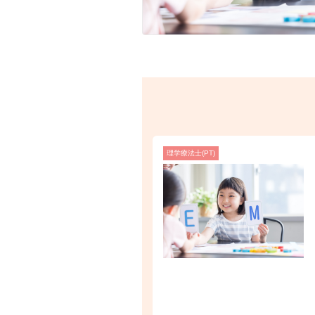
理学療法士(PT)