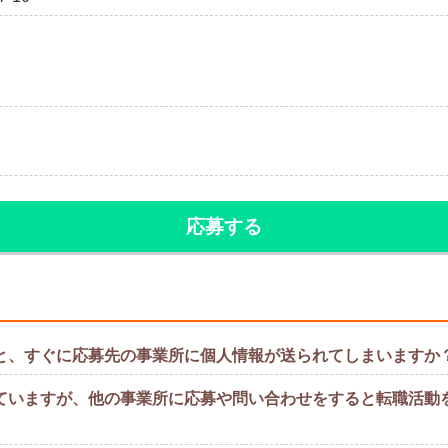
応募する
と、すぐに応募先の事業所に個人情報が送られてしまいますか
ていますが、他の事業所に応募や問い合わせをすると転職活動