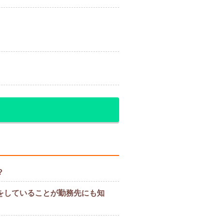
？
をしていることが勤務先にも知