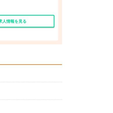
求人情報を見る