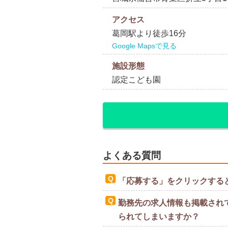
アクセス
葛岡駅より徒歩16分
Google Mapsで見る
施設形態
認定こども園
よくある質問
「応募する」をクリックする
勤務先の求人情報も掲載され
られてしまいますか？