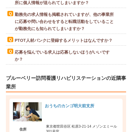
所に個人情報が送られてしまいますか？
勤務先の求人情報も掲載されていますが、他の事業所
に応募や問い合わせをすると転職活動をしていること
が勤務先にも知られてしまいますか？
PTOT人材バンクに登録するメリットはなんですか？
応募を悩んでいる求人は応募しないほうがいいです
か？
ブルーベリー訪問看護リハビリステーションの近隣事
業所
おうちのカンゴ明大前支所
東京都世田谷区 松原3-21-14 メゾンエミール
住所
301号室