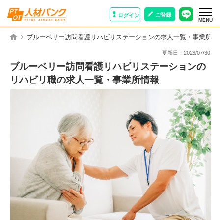
ご登録
ログイン
MENU
ブルーベリー訪問看護リハビリステーションの求人一覧・事業所情
更新日：
2026/07/30
ブルーベリー訪問看護リハビリステーションの
リハビリ職の求人一覧・事業所情報