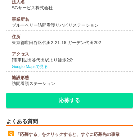
法人名
SGサービス株式会社
事業所名
ブルーベリー訪問看護リハビリステーション
住所
東京都世田谷区代田2-21-18 ガーデン代田202
アクセス
[電車]世田谷代田駅より徒歩2分
Google Mapsで見る
施設形態
訪問看護ステーション
応募する
よくある質問
「応募する」をクリックすると、すぐに応募先の事業