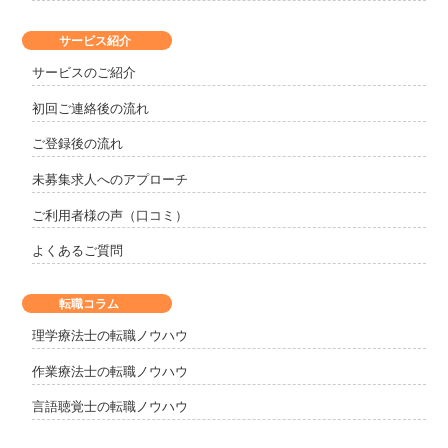
サービス紹介
サービスのご紹介
初回ご連絡後の流れ
ご登録後の流れ
未募集求人へのアプローチ
ご利用者様の声（口コミ）
よくあるご質問
転職コラム
理学療法士の転職ノウハウ
作業療法士の転職ノウハウ
言語聴覚士の転職ノウハウ