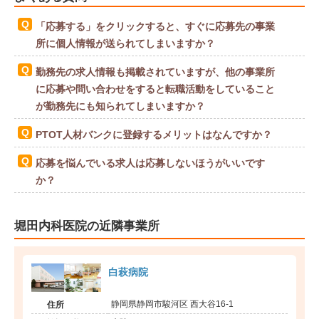
「応募する」をクリックすると、すぐに応募先の事業
所に個人情報が送られてしまいますか？
勤務先の求人情報も掲載されていますが、他の事業所
に応募や問い合わせをすると転職活動をしていること
が勤務先にも知られてしまいますか？
PTOT人材バンクに登録するメリットはなんですか？
応募を悩んでいる求人は応募しないほうがいいです
か？
堀田内科医院の近隣事業所
白萩病院
静岡県静岡市駿河区 西大谷16-1
住所