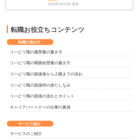
2026年3月23日 更新
転職お役立ちコンテンツ
転職の進め方
リハビリ職の履歴書の書き方
リハビリ職の職務経歴書の書き方
リハビリ職の面接後から入職までの流れ
リハビリ職の面接時の身だしなみ
リハビリ職の面接の流れとポイント
キャリアパートナーの仕事の裏側
サービス紹介
サービスのご紹介