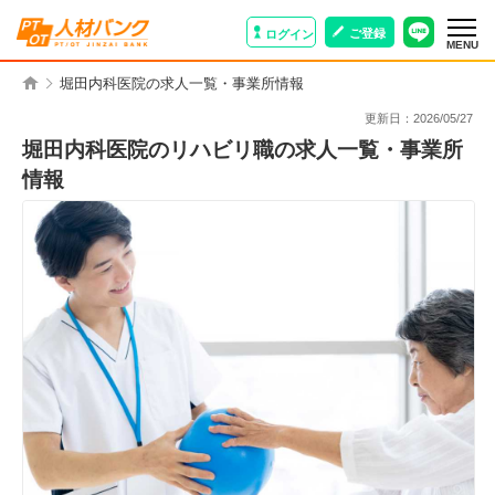
ご登録
ログイン
MENU
堀田内科医院の求人一覧・事業所情報
更新日：
2026/05/27
堀田内科医院のリハビリ職の求人一覧・事業所
情報