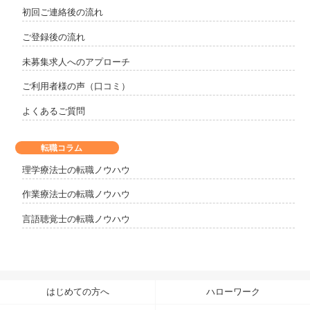
初回ご連絡後の流れ
ご登録後の流れ
未募集求人へのアプローチ
ご利用者様の声（口コミ）
よくあるご質問
転職コラム
理学療法士の転職ノウハウ
作業療法士の転職ノウハウ
言語聴覚士の転職ノウハウ
はじめての方へ
ハローワーク