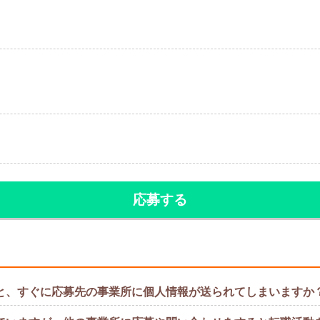
応募する
と、すぐに応募先の事業所に個人情報が送られてしまいますか