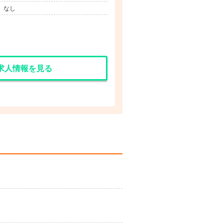
】なし
求人情報を見る