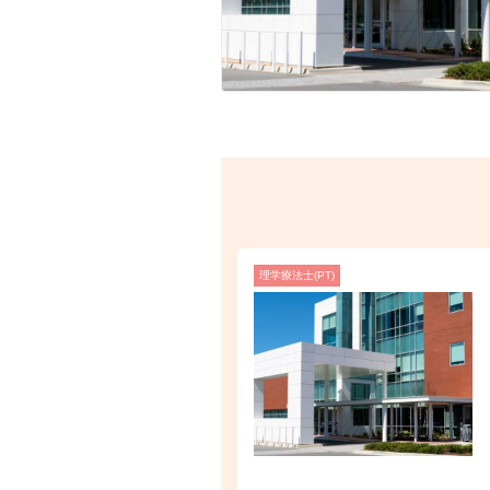
理学療法士(PT)