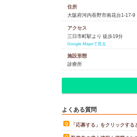
住所
大阪府河内長野市南花台1-17-9
アクセス
三日市町駅より 徒歩19分
Google Mapsで見る
施設形態
診療所
よくある質問
「応募する」をクリックする