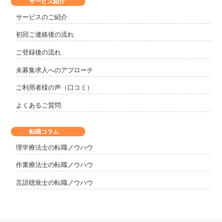
サービス紹介
サービスのご紹介
初回ご連絡後の流れ
ご登録後の流れ
未募集求人へのアプローチ
ご利用者様の声（口コミ）
よくあるご質問
転職コラム
理学療法士の転職ノウハウ
作業療法士の転職ノウハウ
言語聴覚士の転職ノウハウ