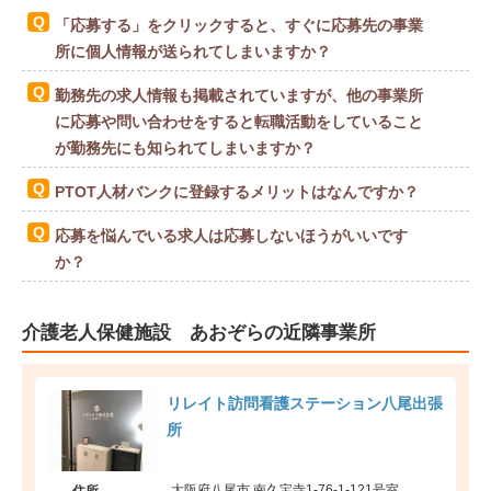
「応募する」をクリックすると、すぐに応募先の事業
所に個人情報が送られてしまいますか？
勤務先の求人情報も掲載されていますが、他の事業所
に応募や問い合わせをすると転職活動をしていること
が勤務先にも知られてしまいますか？
PTOT人材バンクに登録するメリットはなんですか？
応募を悩んでいる求人は応募しないほうがいいです
か？
介護老人保健施設 あおぞらの近隣事業所
リレイト訪問看護ステーション八尾出張
所
大阪府八尾市 南久宝寺1-76-1-121号室
住所