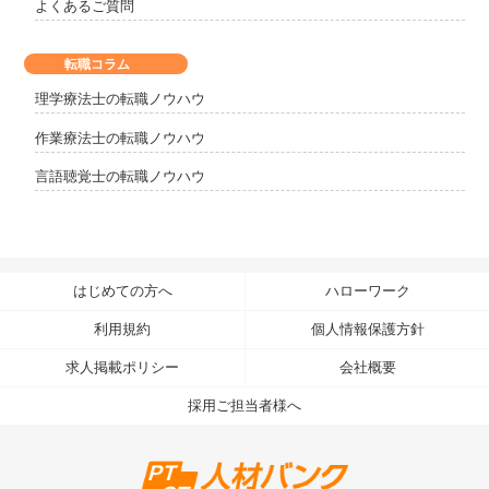
よくあるご質問
転職コラム
理学療法士の転職ノウハウ
作業療法士の転職ノウハウ
言語聴覚士の転職ノウハウ
はじめての方へ
ハローワーク
利用規約
個人情報保護方針
求人掲載ポリシー
会社概要
採用ご担当者様へ