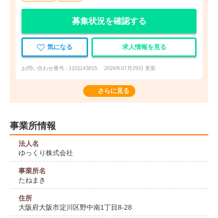
募集状況を確認する
気になる
求人情報を見る
お問い合わせ番号 : J101143815
2026年07月29日 更新
さらに見る
事業所情報
法人名
ゆっくり株式会社
事業所名
たねまき
住所
大阪府大阪市淀川区野中南1丁目8-28