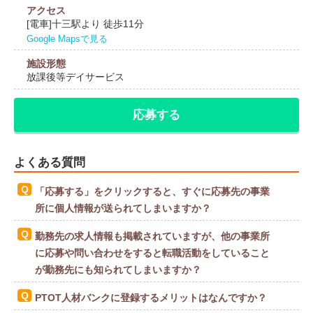
アクセス
[電車]十三駅より 徒歩11分
Google Mapsで見る
施設形態
放課後等デイサービス
応募する
よくある質問
「応募する」をクリックすると、すぐに応募先の事業
所に個人情報が送られてしまいますか？
勤務先の求人情報も掲載されていますが、他の事業所
に応募や問い合わせをすると転職活動をしていること
が勤務先にも知られてしまいますか？
PTOT人材バンクに登録するメリットはなんですか？