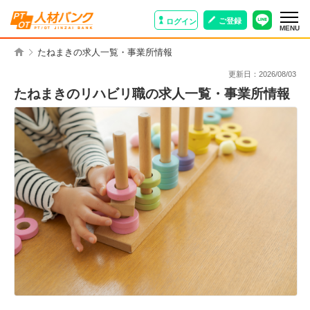
ご登録
ログイン
MENU
たねまきの求人一覧・事業所情報
更新日：
2026/08/03
たねまきのリハビリ職の求人一覧・事業所情報