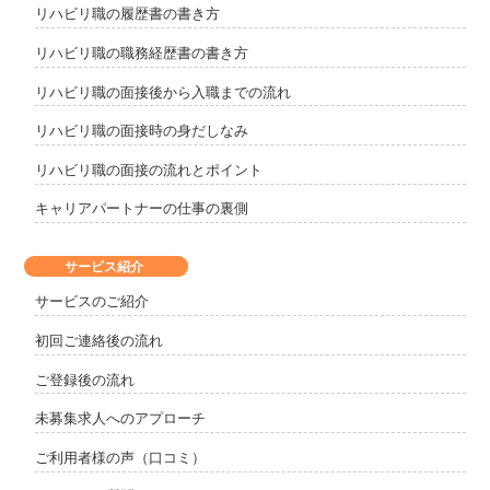
リハビリ職の履歴書の書き方
リハビリ職の職務経歴書の書き方
リハビリ職の面接後から入職までの流れ
リハビリ職の面接時の身だしなみ
リハビリ職の面接の流れとポイント
キャリアパートナーの仕事の裏側
サービス紹介
サービスのご紹介
初回ご連絡後の流れ
ご登録後の流れ
未募集求人へのアプローチ
ご利用者様の声（口コミ）