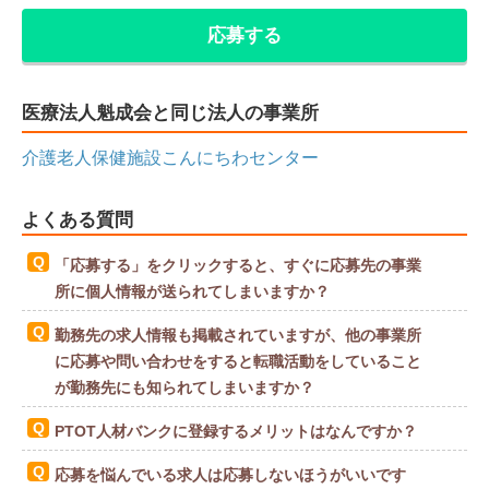
応募する
医療法人魁成会と同じ法人の事業所
介護老人保健施設こんにちわセンター
よくある質問
「応募する」をクリックすると、すぐに応募先の事業
所に個人情報が送られてしまいますか？
勤務先の求人情報も掲載されていますが、他の事業所
に応募や問い合わせをすると転職活動をしていること
が勤務先にも知られてしまいますか？
PTOT人材バンクに登録するメリットはなんですか？
応募を悩んでいる求人は応募しないほうがいいです