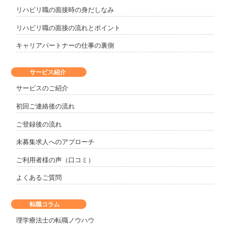
リハビリ職の面接時の身だしなみ
リハビリ職の面接の流れとポイント
キャリアパートナーの仕事の裏側
サービス紹介
サービスのご紹介
初回ご連絡後の流れ
ご登録後の流れ
未募集求人へのアプローチ
ご利用者様の声（口コミ）
よくあるご質問
転職コラム
理学療法士の転職ノウハウ