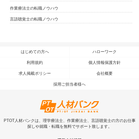
作業療法士の転職ノウハウ
言語聴覚士の転職ノウハウ
はじめての方へ
ハローワーク
利用規約
個人情報保護方針
求人掲載ポリシー
会社概要
採用ご担当者様へ
PTOT人材バンクは、理学療法士、作業療法士、言語聴覚士の方のお仕事
探しや就職・転職を無料でサポート致します。