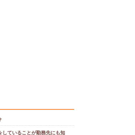
？
をしていることが勤務先にも知