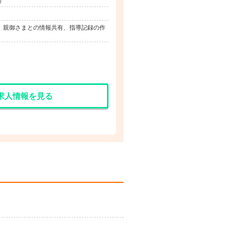
）
） 親御さまとの情報共有、指導記録の作
求人情報を見る