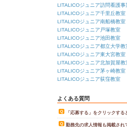
LITALICOジュニア訪問看
LITALICOジュニア千里丘教室
LITALICOジュニア南船橋教室
LITALICOジュニア戸塚教室
LITALICOジュニア池田教室
LITALICOジュニア都立大学教
LITALICOジュニア東大宮教室
LITALICOジュニア北加賀屋教
LITALICOジュニア茅ヶ崎教室
LITALICOジュニア荻窪教室
よくある質問
「応募する」をクリックする
勤務先の求人情報も掲載され