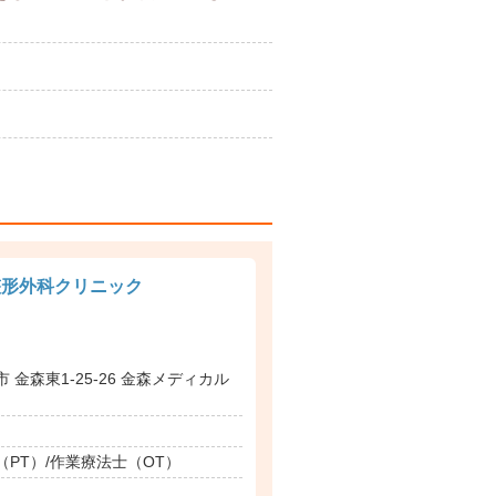
整形外科クリニック
 金森東1-25-26 金森メディカル
PT）/作業療法士（OT）