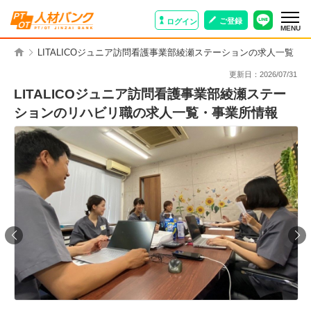
ご登録
ログイン
MENU
LITALICOジュニア訪問看護事業部綾瀬ステーションの求人一覧・
更新日：
2026/07/31
LITALICOジュニア訪問看護事業部綾瀬ステー
ションのリハビリ職の求人一覧・事業所情報