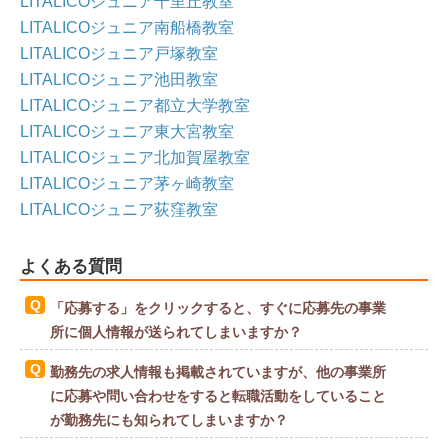
LITALICOジュニア千里丘教室
LITALICOジュニア南船橋教室
LITALICOジュニア戸塚教室
LITALICOジュニア池田教室
LITALICOジュニア都立大学教室
LITALICOジュニア東大宮教室
LITALICOジュニア北加賀屋教室
LITALICOジュニア茅ヶ崎教室
LITALICOジュニア荻窪教室
よくある質問
「応募する」をクリックすると、すぐに応募先の事業
所に個人情報が送られてしまいますか？
勤務先の求人情報も掲載されていますが、他の事業所
に応募や問い合わせをすると転職活動をしていること
が勤務先にも知られてしまいますか？