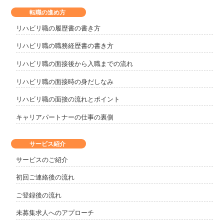
転職の進め方
リハビリ職の履歴書の書き方
リハビリ職の職務経歴書の書き方
リハビリ職の面接後から入職までの流れ
リハビリ職の面接時の身だしなみ
リハビリ職の面接の流れとポイント
キャリアパートナーの仕事の裏側
サービス紹介
サービスのご紹介
初回ご連絡後の流れ
ご登録後の流れ
未募集求人へのアプローチ