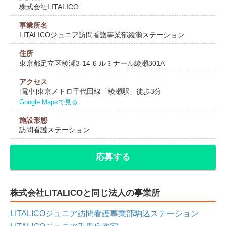
株式会社LITALICO
事業所名
LITALICOジュニア訪問看護事業部綾瀬ステーション
住所
東京都足立区綾瀬3-14-6 ルミナール綾瀬301A
アクセス
[電車]東京メトロ千代田線「綾瀬駅」徒歩3分
Google Mapsで見る
施設形態
訪問看護ステーション
応募する
株式会社LITALICOと同じ法人の事業所
LITALICOジュニア訪問看護事業部駒込ステーション