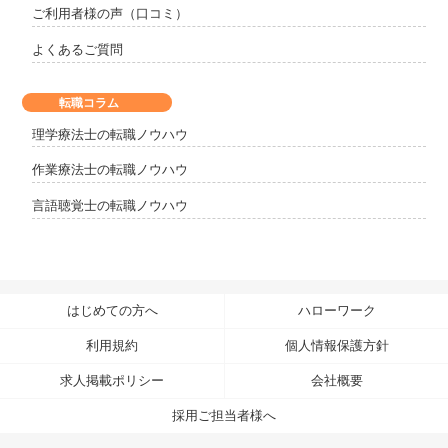
ご利用者様の声（口コミ）
よくあるご質問
転職コラム
理学療法士の転職ノウハウ
作業療法士の転職ノウハウ
言語聴覚士の転職ノウハウ
はじめての方へ
ハローワーク
利用規約
個人情報保護方針
求人掲載ポリシー
会社概要
採用ご担当者様へ