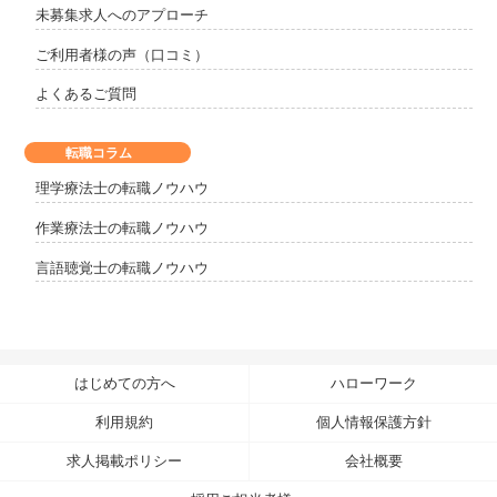
未募集求人へのアプローチ
ご利用者様の声（口コミ）
よくあるご質問
転職コラム
理学療法士の転職ノウハウ
作業療法士の転職ノウハウ
言語聴覚士の転職ノウハウ
はじめての方へ
ハローワーク
利用規約
個人情報保護方針
求人掲載ポリシー
会社概要