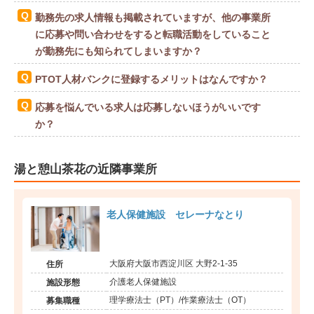
勤務先の求人情報も掲載されていますが、他の事業所
に応募や問い合わせをすると転職活動をしていること
が勤務先にも知られてしまいますか？
PTOT人材バンクに登録するメリットはなんですか？
応募を悩んでいる求人は応募しないほうがいいです
か？
湯と憩山茶花の近隣事業所
老人保健施設 セレーナなとり
大阪府大阪市西淀川区 大野2-1-35
住所
介護老人保健施設
施設形態
理学療法士（PT）/作業療法士（OT）
募集職種