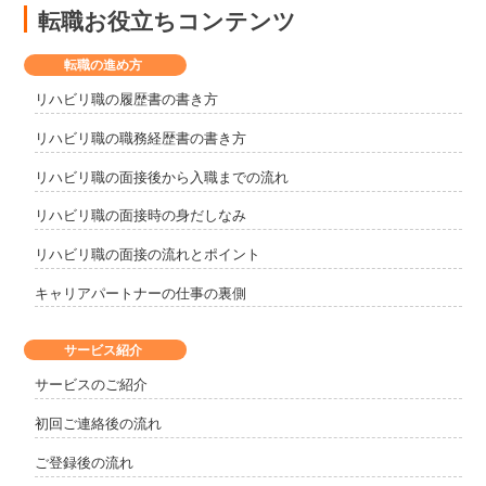
転職お役立ちコンテンツ
転職の進め方
リハビリ職の履歴書の書き方
リハビリ職の職務経歴書の書き方
リハビリ職の面接後から入職までの流れ
リハビリ職の面接時の身だしなみ
リハビリ職の面接の流れとポイント
キャリアパートナーの仕事の裏側
サービス紹介
サービスのご紹介
初回ご連絡後の流れ
ご登録後の流れ