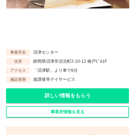
沼津センター
事業所名
静岡県沼津市沼北町2-10-12 橋戸ﾋﾞﾙ1F
住所
「沼津駅」より車で6分
アクセス
放課後等デイサービス
施設形態
詳しい情報をもらう
事業所情報を見る