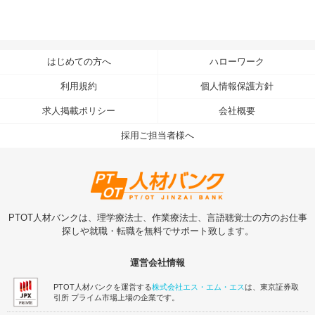
はじめての方へ
ハローワーク
利用規約
個人情報保護方針
求人掲載ポリシー
会社概要
採用ご担当者様へ
PTOT人材バンクは、理学療法士、作業療法士、言語聴覚士の方のお仕事
探しや就職・転職を無料でサポート致します。
運営会社情報
PTOT人材バンクを運営する
株式会社エス・エム・エス
は、東京証券取
引所 プライム市場上場の企業です。