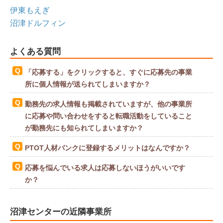
伊東もえぎ
沼津ドルフィン
よくある質問
「応募する」をクリックすると、すぐに応募先の事業
所に個人情報が送られてしまいますか？
勤務先の求人情報も掲載されていますが、他の事業所
に応募や問い合わせをすると転職活動をしていること
が勤務先にも知られてしまいますか？
PTOT人材バンクに登録するメリットはなんですか？
応募を悩んでいる求人は応募しないほうがいいです
か？
沼津センターの近隣事業所