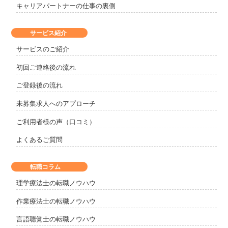
キャリアパートナーの仕事の裏側
サービス紹介
サービスのご紹介
初回ご連絡後の流れ
ご登録後の流れ
未募集求人へのアプローチ
ご利用者様の声（口コミ）
よくあるご質問
転職コラム
理学療法士の転職ノウハウ
作業療法士の転職ノウハウ
言語聴覚士の転職ノウハウ