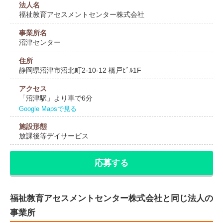
法人名
福祉教育アセスメントセンター株式会社
事業所名
沼津センター
住所
静岡県沼津市沼北町2-10-12 橋戸ﾋﾞﾙ1F
アクセス
「沼津駅」より車で6分
Google Mapsで見る
施設形態
放課後等デイサービス
応募する
福祉教育アセスメントセンター株式会社と同じ法人の
事業所