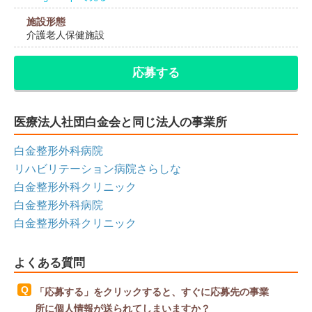
施設形態
介護老人保健施設
応募する
医療法人社団白金会と同じ法人の事業所
白金整形外科病院
リハビリテーション病院さらしな
白金整形外科クリニック
白金整形外科病院
白金整形外科クリニック
よくある質問
「応募する」をクリックすると、すぐに応募先の事業
所に個人情報が送られてしまいますか？