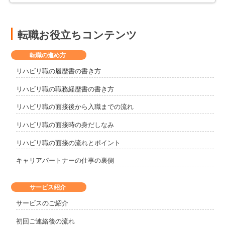
転職お役立ちコンテンツ
転職の進め方
リハビリ職の履歴書の書き方
リハビリ職の職務経歴書の書き方
リハビリ職の面接後から入職までの流れ
リハビリ職の面接時の身だしなみ
リハビリ職の面接の流れとポイント
キャリアパートナーの仕事の裏側
サービス紹介
サービスのご紹介
初回ご連絡後の流れ