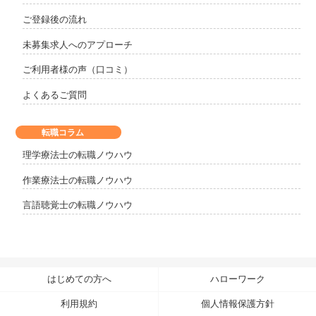
ご登録後の流れ
未募集求人へのアプローチ
ご利用者様の声（口コミ）
よくあるご質問
転職コラム
理学療法士の転職ノウハウ
作業療法士の転職ノウハウ
言語聴覚士の転職ノウハウ
はじめての方へ
ハローワーク
利用規約
個人情報保護方針