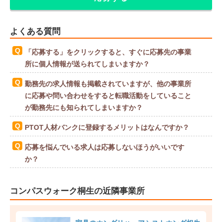
よくある質問
「応募する」をクリックすると、すぐに応募先の事業
所に個人情報が送られてしまいますか？
勤務先の求人情報も掲載されていますが、他の事業所
に応募や問い合わせをすると転職活動をしていること
が勤務先にも知られてしまいますか？
PTOT人材バンクに登録するメリットはなんですか？
応募を悩んでいる求人は応募しないほうがいいです
か？
コンパスウォーク桐生の近隣事業所