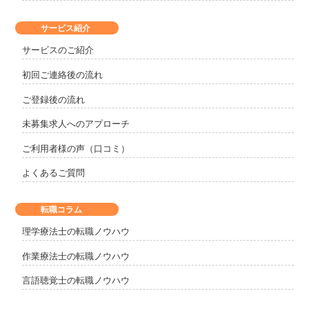
サービス紹介
サービスのご紹介
初回ご連絡後の流れ
ご登録後の流れ
未募集求人へのアプローチ
ご利用者様の声（口コミ）
よくあるご質問
転職コラム
理学療法士の転職ノウハウ
作業療法士の転職ノウハウ
言語聴覚士の転職ノウハウ