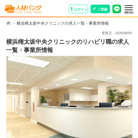
ご登録
ログイン
MENU
横浜権太坂中央クリニックの求人一覧・事業所情報
更新日：
2026/08/04
横浜権太坂中央クリニックのリハビリ職の求人
一覧・事業所情報