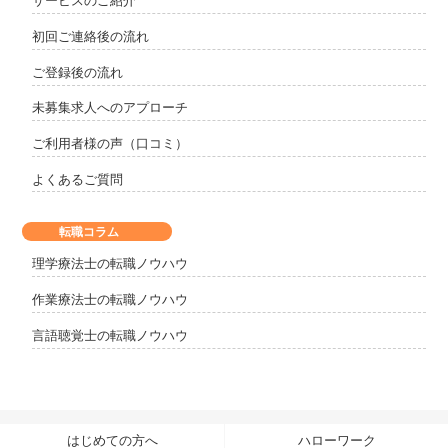
サービスのご紹介
初回ご連絡後の流れ
ご登録後の流れ
未募集求人へのアプローチ
ご利用者様の声（口コミ）
よくあるご質問
転職コラム
理学療法士の転職ノウハウ
作業療法士の転職ノウハウ
言語聴覚士の転職ノウハウ
はじめての方へ
ハローワーク