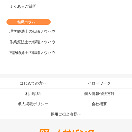
よくあるご質問
転職コラム
理学療法士の転職ノウハウ
作業療法士の転職ノウハウ
言語聴覚士の転職ノウハウ
はじめての方へ
ハローワーク
利用規約
個人情報保護方針
求人掲載ポリシー
会社概要
採用ご担当者様へ