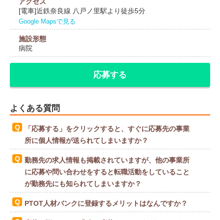
アクセス
[電車]近鉄奈良線 八戸ノ里駅より徒歩5分
Google Mapsで見る
施設形態
病院
応募する
よくある質問
「応募する」をクリックすると、すぐに応募先の事業
所に個人情報が送られてしまいますか？
勤務先の求人情報も掲載されていますが、他の事業所
に応募や問い合わせをすると転職活動をしていること
が勤務先にも知られてしまいますか？
PTOT人材バンクに登録するメリットはなんですか？