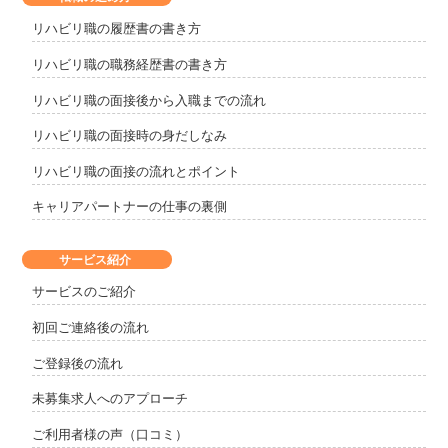
リハビリ職の履歴書の書き方
リハビリ職の職務経歴書の書き方
リハビリ職の面接後から入職までの流れ
リハビリ職の面接時の身だしなみ
リハビリ職の面接の流れとポイント
キャリアパートナーの仕事の裏側
サービス紹介
サービスのご紹介
初回ご連絡後の流れ
ご登録後の流れ
未募集求人へのアプローチ
ご利用者様の声（口コミ）