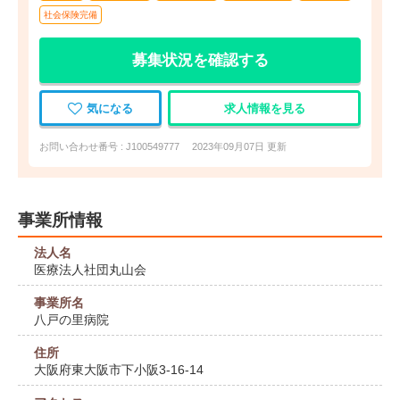
社会保険完備
募集状況を確認する
気になる
求人情報を見る
お問い合わせ番号 : J100549777
2023年09月07日 更新
事業所情報
法人名
医療法人社団丸山会
事業所名
八戸の里病院
住所
大阪府東大阪市下小阪3-16-14