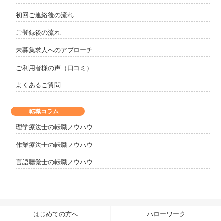
初回ご連絡後の流れ
ご登録後の流れ
未募集求人へのアプローチ
ご利用者様の声（口コミ）
よくあるご質問
転職コラム
理学療法士の転職ノウハウ
作業療法士の転職ノウハウ
言語聴覚士の転職ノウハウ
はじめての方へ
ハローワーク