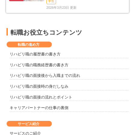
学生
2026年3月23日 更新
転職お役立ちコンテンツ
転職の進め方
リハビリ職の履歴書の書き方
リハビリ職の職務経歴書の書き方
リハビリ職の面接後から入職までの流れ
リハビリ職の面接時の身だしなみ
リハビリ職の面接の流れとポイント
キャリアパートナーの仕事の裏側
サービス紹介
サービスのご紹介