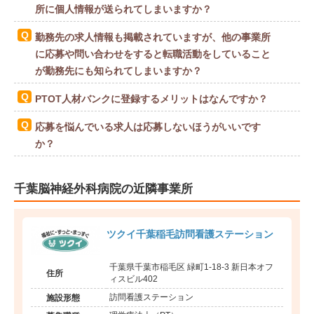
所に個人情報が送られてしまいますか？
勤務先の求人情報も掲載されていますが、他の事業所
に応募や問い合わせをすると転職活動をしていること
が勤務先にも知られてしまいますか？
PTOT人材バンクに登録するメリットはなんですか？
応募を悩んでいる求人は応募しないほうがいいです
か？
千葉脳神経外科病院の近隣事業所
ツクイ千葉稲毛訪問看護ステーション
千葉県千葉市稲毛区 緑町1-18-3 新日本オフ
住所
ィスビル402
訪問看護ステーション
施設形態