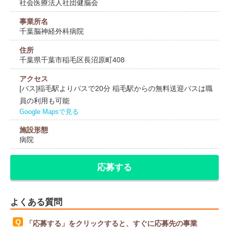
社会医療法人社団健脳会
事業所名
千葉脳神経外科病院
住所
千葉県千葉市稲毛区長沼原町408
アクセス
[バス]稲毛駅よりバスで20分 稲毛駅からの無料送迎バスは職
員の利用も可能
Google Mapsで見る
施設形態
病院
応募する
よくある質問
「応募する」をクリックすると、すぐに応募先の事業