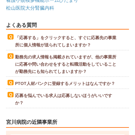
看護小規模多機能ホームひだまり
松山医院大分腎臓内科
よくある質問
「応募する」をクリックすると、すぐに応募先の事業
所に個人情報が送られてしまいますか？
勤務先の求人情報も掲載されていますが、他の事業所
に応募や問い合わせをすると転職活動をしていること
が勤務先にも知られてしまいますか？
PTOT人材バンクに登録するメリットはなんですか？
応募を悩んでいる求人は応募しないほうがいいです
か？
宮川病院の近隣事業所