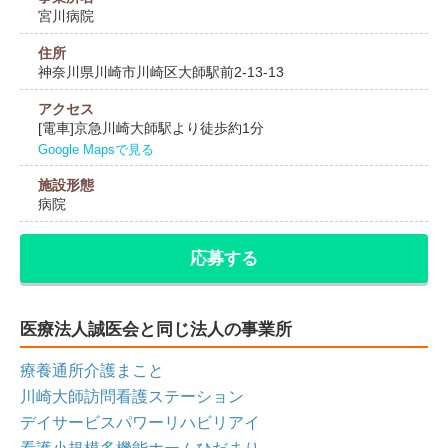
宮川病院
住所
神奈川県川崎市川崎区大師駅前2-13-13
アクセス
[電車]京急川崎大師駅より徒歩約1分
Google Mapsで見る
施設形態
病院
応募する
医療法人誠医会と同じ法人の事業所
療養通所介護まこと
川崎大師訪問看護ステーション
デイサービスパワーリハビリアイ