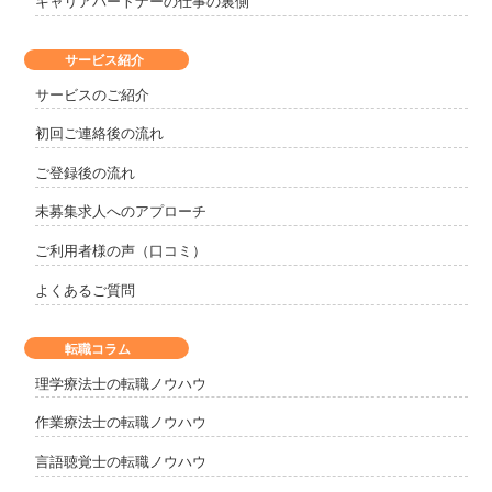
キャリアパートナーの仕事の裏側
サービス紹介
サービスのご紹介
初回ご連絡後の流れ
ご登録後の流れ
未募集求人へのアプローチ
ご利用者様の声（口コミ）
よくあるご質問
転職コラム
理学療法士の転職ノウハウ
作業療法士の転職ノウハウ
言語聴覚士の転職ノウハウ