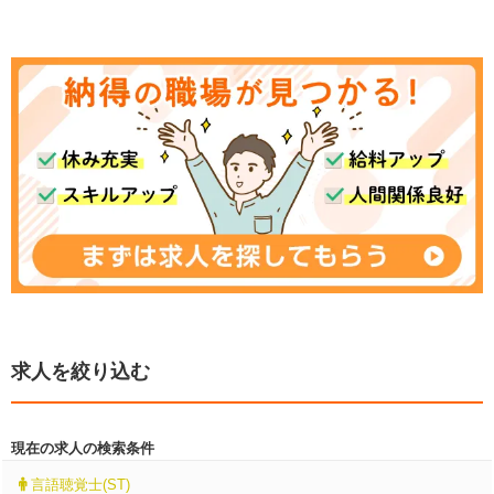
求人を絞り込む
現在の求人の検索条件
言語聴覚士(ST)