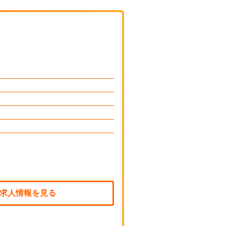
求人情報を見る