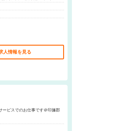
求人情報を見る
放課後等デイサービスでのお仕事です＠印旛郡