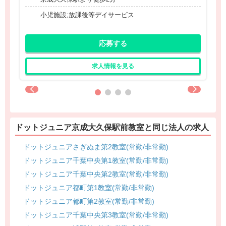
小児施設;放課後等デイサービス
応募する
求人情報を見る
ドットジュニア京成大久保駅前教室と同じ法人の求人
ドットジュニアさぎぬま第2教室(常勤/非常勤)
ドットジュニア千葉中央第1教室(常勤/非常勤)
ドットジュニア千葉中央第2教室(常勤/非常勤)
ドットジュニア都町第1教室(常勤/非常勤)
ドットジュニア都町第2教室(常勤/非常勤)
ドットジュニア千葉中央第3教室(常勤/非常勤)