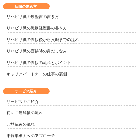
転職の進め方
リハビリ職の履歴書の書き方
リハビリ職の職務経歴書の書き方
リハビリ職の面接後から入職までの流れ
リハビリ職の面接時の身だしなみ
リハビリ職の面接の流れとポイント
キャリアパートナーの仕事の裏側
サービス紹介
サービスのご紹介
初回ご連絡後の流れ
ご登録後の流れ
未募集求人へのアプローチ