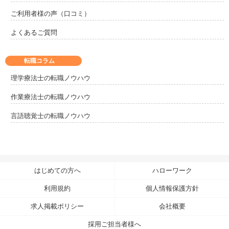
ご利用者様の声（口コミ）
よくあるご質問
転職コラム
理学療法士の転職ノウハウ
作業療法士の転職ノウハウ
言語聴覚士の転職ノウハウ
はじめての方へ
ハローワーク
利用規約
個人情報保護方針
求人掲載ポリシー
会社概要
採用ご担当者様へ