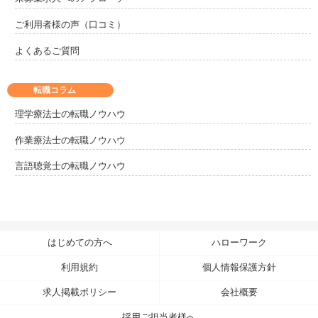
ご利用者様の声（口コミ）
よくあるご質問
転職コラム
理学療法士の転職ノウハウ
作業療法士の転職ノウハウ
言語聴覚士の転職ノウハウ
はじめての方へ
ハローワーク
利用規約
個人情報保護方針
求人掲載ポリシー
会社概要
採用ご担当者様へ