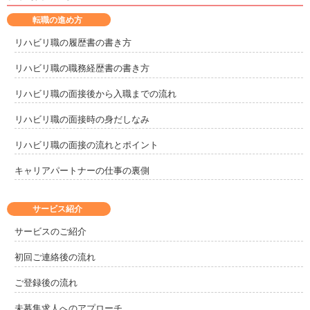
転職の進め方
リハビリ職の履歴書の書き方
リハビリ職の職務経歴書の書き方
リハビリ職の面接後から入職までの流れ
リハビリ職の面接時の身だしなみ
リハビリ職の面接の流れとポイント
キャリアパートナーの仕事の裏側
サービス紹介
サービスのご紹介
初回ご連絡後の流れ
ご登録後の流れ
未募集求人へのアプローチ