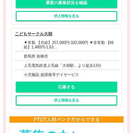
最新の募集状況を確認
求人情報を見る
こどもサークル大胡
▼常勤 【月給】257,000円‐320,000円 ▼非常勤 【時
給】1,480円‐1,63...
群馬県 前橋市
上毛電気鉄道上毛線「大胡駅」より徒歩13分
小児施設;放課後等デイサービス
応募する
求人情報を見る