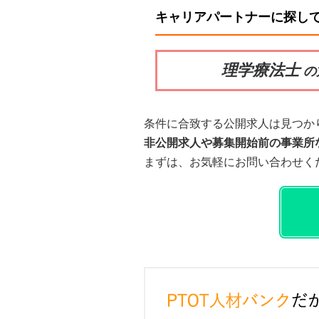
キャリアパートナーに探し
理学療法士
の
条件に合致する公開求人は見つか
非公開求人や募集開始前の事業所
まずは、お気軽にお問い合わせく