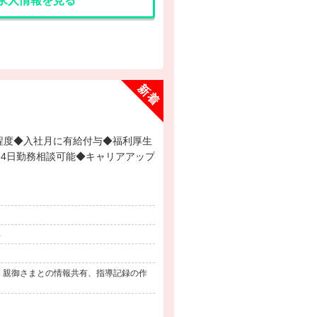
求人情報を見る
4日勤務相談可能◆キャリアアップ
）
） 親御さまとの情報共有、指導記録の作