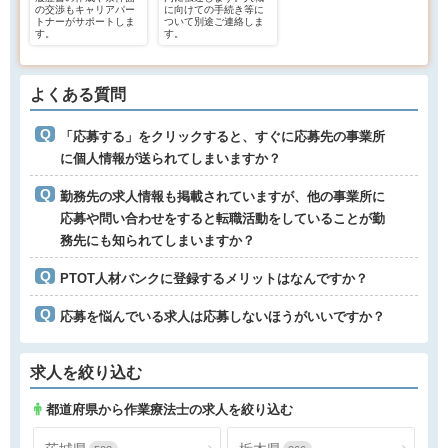
の交渉もキャリアパー
に向けての手続き等に
トナーがサポートしま
ついて別途ご連絡しま
す。
す。
よくある質問
「応募する」をクリックすると、すぐに応募先の事業所
に個人情報が送られてしまいますか？
勤務先の求人情報も掲載されていますが、他の事業所に
応募や問い合わせをすると転職活動をしていることが勤
務先にも知られてしまいますか？
PTOT人材バンクに登録するメリットはなんですか？
応募を悩んでいる求人は応募しないほうがいいですか？
求人を絞り込む
都道府県から作業療法士の求人を絞り込む