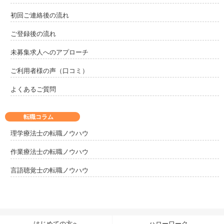
初回ご連絡後の流れ
ご登録後の流れ
未募集求人へのアプローチ
ご利用者様の声（口コミ）
よくあるご質問
転職コラム
理学療法士の転職ノウハウ
作業療法士の転職ノウハウ
言語聴覚士の転職ノウハウ
はじめての方へ
ハローワーク