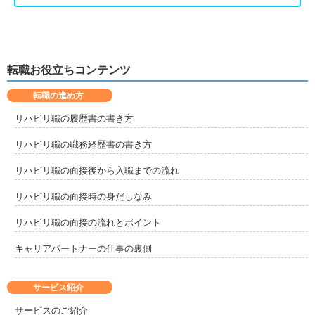
転職お役立ちコンテンツ
転職の進め方
リハビリ職の履歴書の書き方
リハビリ職の職務経歴書の書き方
リハビリ職の面接後から入職までの流れ
リハビリ職の面接時の身だしなみ
リハビリ職の面接の流れとポイント
キャリアパートナーの仕事の裏側
サービス紹介
サービスのご紹介