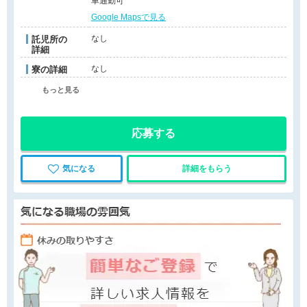
車通勤可
Google Mapsで見る
なし
託児所の
詳細
なし
寮の詳細
もっと見る
応募する
気になる
詳細をもらう