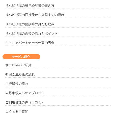
リハビリ職の職務経歴書の書き方
リハビリ職の面接後から入職までの流れ
リハビリ職の面接時の身だしなみ
リハビリ職の面接の流れとポイント
キャリアパートナーの仕事の裏側
サービス紹介
サービスのご紹介
初回ご連絡後の流れ
ご登録後の流れ
未募集求人へのアプローチ
ご利用者様の声（口コミ）
よくあるご質問