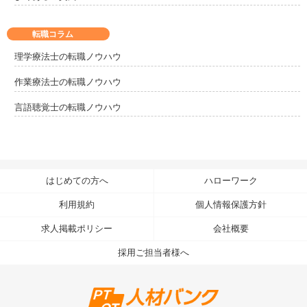
転職コラム
理学療法士の転職ノウハウ
作業療法士の転職ノウハウ
言語聴覚士の転職ノウハウ
はじめての方へ
ハローワーク
利用規約
個人情報保護方針
求人掲載ポリシー
会社概要
採用ご担当者様へ