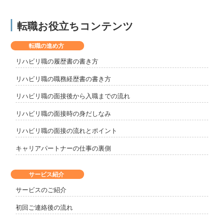
転職お役立ちコンテンツ
転職の進め方
リハビリ職の履歴書の書き方
リハビリ職の職務経歴書の書き方
リハビリ職の面接後から入職までの流れ
リハビリ職の面接時の身だしなみ
リハビリ職の面接の流れとポイント
キャリアパートナーの仕事の裏側
サービス紹介
サービスのご紹介
初回ご連絡後の流れ