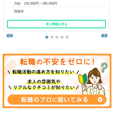
月給 230,000円～285,000円
阿南市
求人情報を見る