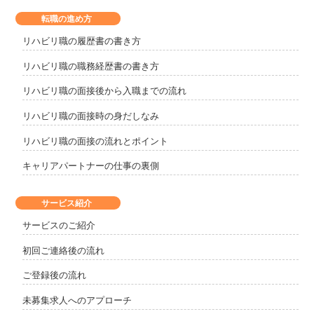
転職の進め方
リハビリ職の履歴書の書き方
リハビリ職の職務経歴書の書き方
リハビリ職の面接後から入職までの流れ
リハビリ職の面接時の身だしなみ
リハビリ職の面接の流れとポイント
キャリアパートナーの仕事の裏側
サービス紹介
サービスのご紹介
初回ご連絡後の流れ
ご登録後の流れ
未募集求人へのアプローチ