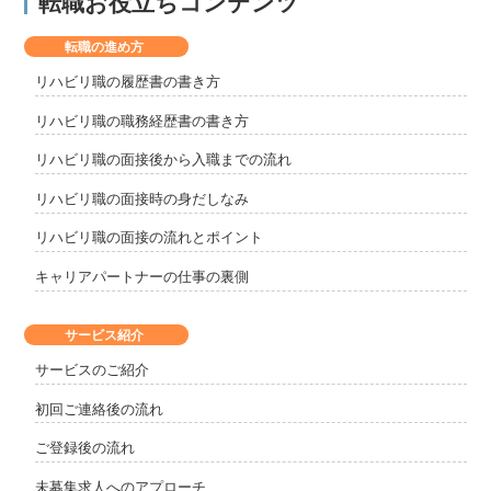
転職お役立ちコンテンツ
転職の進め方
リハビリ職の履歴書の書き方
リハビリ職の職務経歴書の書き方
リハビリ職の面接後から入職までの流れ
リハビリ職の面接時の身だしなみ
リハビリ職の面接の流れとポイント
キャリアパートナーの仕事の裏側
サービス紹介
サービスのご紹介
初回ご連絡後の流れ
ご登録後の流れ
未募集求人へのアプローチ