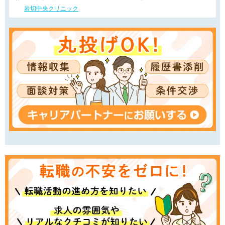
岩切中央クリニック