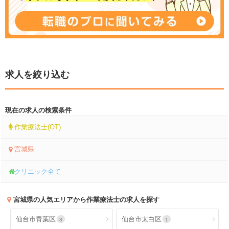
求人を絞り込む
現在の求人の検索条件
作業療法士(OT)
宮城県
クリニック全て
宮城県
の人気エリアから作業療法士の求人を探す
仙台市青葉区
仙台市太白区
3
1