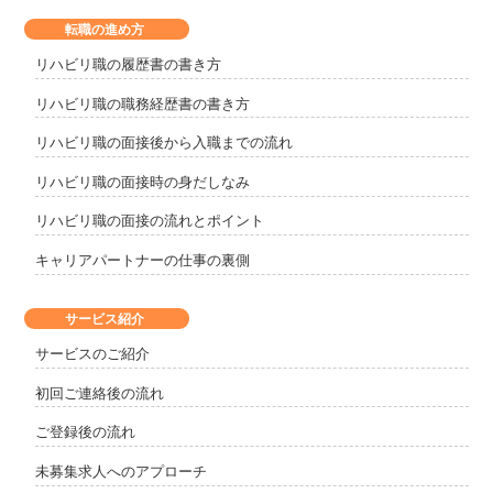
転職の進め方
リハビリ職の履歴書の書き方
リハビリ職の職務経歴書の書き方
リハビリ職の面接後から入職までの流れ
リハビリ職の面接時の身だしなみ
リハビリ職の面接の流れとポイント
キャリアパートナーの仕事の裏側
サービス紹介
サービスのご紹介
初回ご連絡後の流れ
ご登録後の流れ
未募集求人へのアプローチ