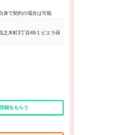
自身で契約の場合は可能
之木町3丁目48-1 ビエラ蒔
詳細をもらう