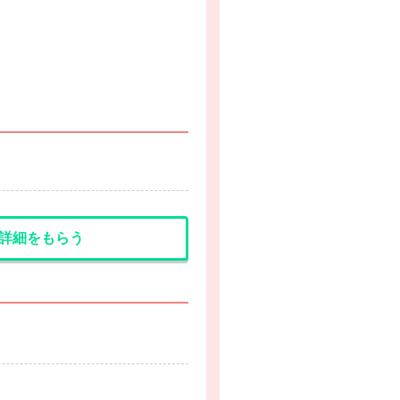
詳細をもらう