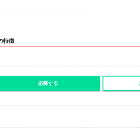
の特徴
応募する