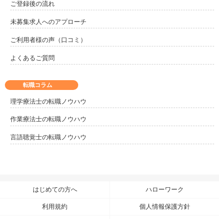
ご登録後の流れ
未募集求人へのアプローチ
ご利用者様の声（口コミ）
よくあるご質問
転職コラム
理学療法士の転職ノウハウ
作業療法士の転職ノウハウ
言語聴覚士の転職ノウハウ
はじめての方へ
ハローワーク
利用規約
個人情報保護方針