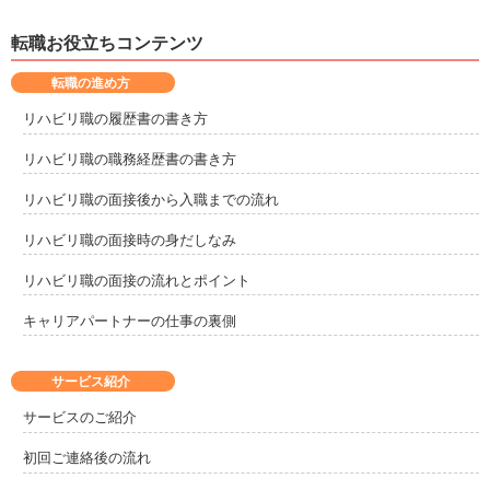
転職お役立ちコンテンツ
転職の進め方
リハビリ職の履歴書の書き方
リハビリ職の職務経歴書の書き方
リハビリ職の面接後から入職までの流れ
リハビリ職の面接時の身だしなみ
リハビリ職の面接の流れとポイント
キャリアパートナーの仕事の裏側
サービス紹介
サービスのご紹介
初回ご連絡後の流れ