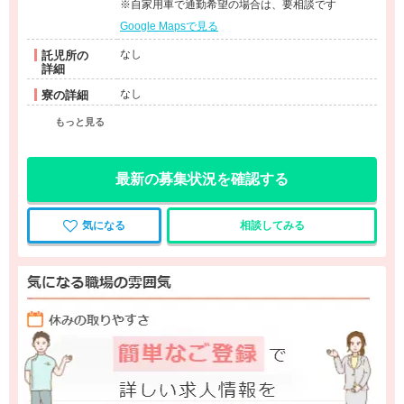
※自家用車で通勤希望の場合は、要相談です
Google Mapsで見る
なし
託児所の
詳細
なし
寮の詳細
もっと見る
最新の募集状況を確認する
気になる
相談してみる