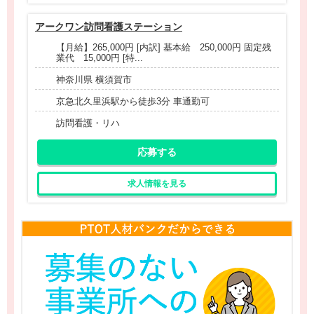
アークワン訪問看護ステーション
【月給】265,000円 [内訳] 基本給 250,000円 固定残
業代 15,000円 [特...
神奈川県 横須賀市
京急北久里浜駅から徒歩3分 車通勤可
訪問看護・リハ
応募する
求人情報を見る