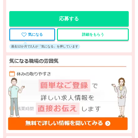
応募する
気になる
詳細をもらう
過去12か月で2人が「気になる」を押しています