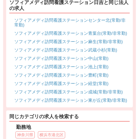
ソフィアメディ訪問看護ステーション日吉と同じ法人
の求人
ソフィアメディ訪問看護ステーションセンター北(常勤/非
常勤)
ソフィアメディ訪問看護ステーション青葉台(常勤/非常勤)
ソフィアメディ訪問看護ステーション麻生(常勤/非常勤)
ソフィアメディ訪問看護ステーション武蔵小杉(常勤)
ソフィアメディ訪問看護ステーション中山(常勤)
ソフィアメディ訪問看護ステーション池上(常勤)
ソフィアメディ訪問看護ステーション豊町(常勤)
ソフィアメディ訪問看護ステーション経堂(常勤)
ソフィアメディ訪問看護ステーション成城(常勤/非常勤)
ソフィアメディ訪問看護ステーション東が丘(常勤/非常勤)
同じカテゴリの求人を検索する
勤務地
神奈川県
横浜市港北区