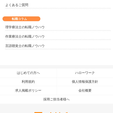
よくあるご質問
転職コラム
理学療法士の転職ノウハウ
作業療法士の転職ノウハウ
言語聴覚士の転職ノウハウ
はじめての方へ
ハローワーク
利用規約
個人情報保護方針
求人掲載ポリシー
会社概要
採用ご担当者様へ