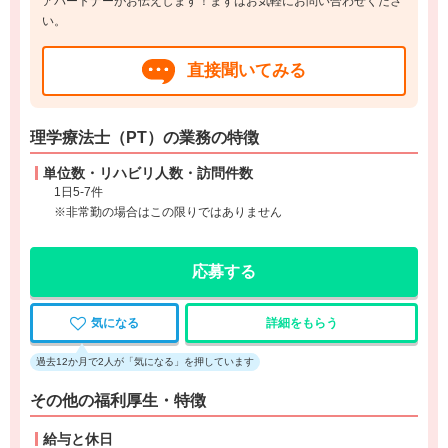
アパートナーがお伝えします！まずはお気軽にお問い合わせくださ
い。
直接聞いてみる
理学療法士（PT）の業務の特徴
単位数・リハビリ人数・訪問件数
1日5-7件
※非常勤の場合はこの限りではありません
応募する
気になる
詳細をもらう
過去12か月で2人が「気になる」を押しています
その他の福利厚生・特徴
給与と休日