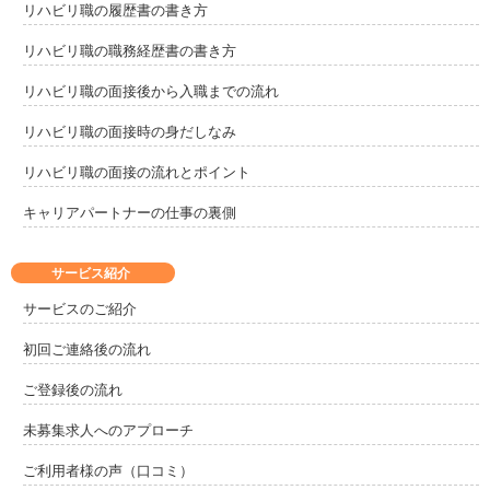
リハビリ職の履歴書の書き方
リハビリ職の職務経歴書の書き方
リハビリ職の面接後から入職までの流れ
リハビリ職の面接時の身だしなみ
リハビリ職の面接の流れとポイント
キャリアパートナーの仕事の裏側
サービス紹介
サービスのご紹介
初回ご連絡後の流れ
ご登録後の流れ
未募集求人へのアプローチ
ご利用者様の声（口コミ）