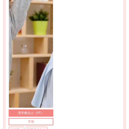
理学療法士（PT）
常勤