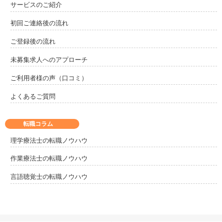
サービスのご紹介
初回ご連絡後の流れ
ご登録後の流れ
未募集求人へのアプローチ
ご利用者様の声（口コミ）
よくあるご質問
転職コラム
理学療法士の転職ノウハウ
作業療法士の転職ノウハウ
言語聴覚士の転職ノウハウ