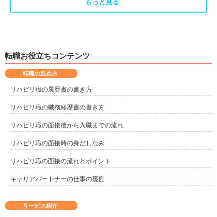
もっと見る
転職お役立ちコンテンツ
転職の進め方
リハビリ職の履歴書の書き方
リハビリ職の職務経歴書の書き方
リハビリ職の面接後から入職までの流れ
リハビリ職の面接時の身だしなみ
リハビリ職の面接の流れとポイント
キャリアパートナーの仕事の裏側
サービス紹介