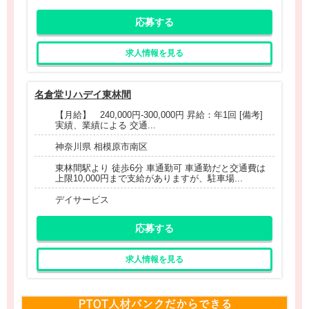
応募する
求人情報を見る
名倉堂リハデイ東林間
【月給】 240,000円-300,000円 昇給：年1回 [備考]
実績、業績による 交通...
神奈川県 相模原市南区
東林間駅より 徒歩6分 車通勤可 車通勤だと交通費は
上限10,000円まで支給がありますが、駐車場...
デイサービス
応募する
求人情報を見る