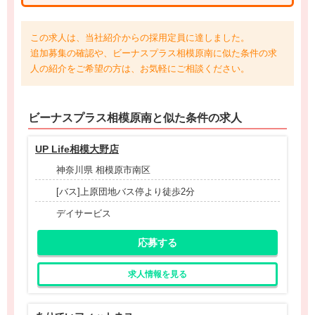
この求人は、当社紹介からの採用定員に達しました。
追加募集の確認や、ビーナスプラス相模原南に似た条件の求
人の紹介をご希望の方は、お気軽にご相談ください。
ビーナスプラス相模原南と
似た条件
の求人
UP Life相模大野店
神奈川県 相模原市南区
[バス]上原団地バス停より徒歩2分
デイサービス
応募する
求人情報を見る