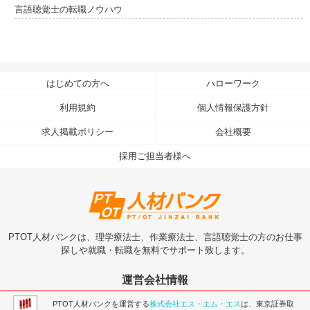
言語聴覚士の転職ノウハウ
はじめての方へ
ハローワーク
利用規約
個人情報保護方針
求人掲載ポリシー
会社概要
採用ご担当者様へ
PTOT人材バンクは、理学療法士、作業療法士、言語聴覚士の方のお仕事
探しや就職・転職を無料でサポート致します。
運営会社情報
PTOT人材バンクを運営する
株式会社エス・エム・エス
は、東京証券取