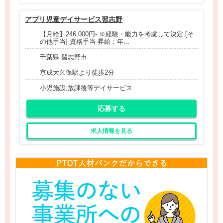
アプリ児童デイサービス習志野
【月給】246,000円- ※経験・能力を考慮して決定 [そ
の他手当] 資格手当 昇給：年...
千葉県 習志野市
京成大久保駅より徒歩2分
小児施設;放課後等デイサービス
応募する
求人情報を見る