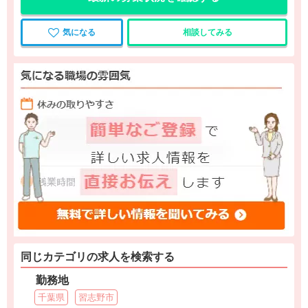
気になる
相談してみる
同じカテゴリの求人を検索する
勤務地
千葉県
習志野市