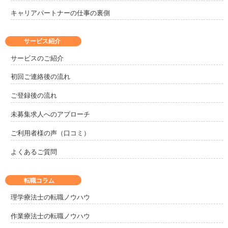
キャリアパートナーの仕事の裏側
サービス紹介
サービスのご紹介
初回ご連絡後の流れ
ご登録後の流れ
未募集求人へのアプローチ
ご利用者様の声（口コミ）
よくあるご質問
転職コラム
理学療法士の転職ノウハウ
作業療法士の転職ノウハウ